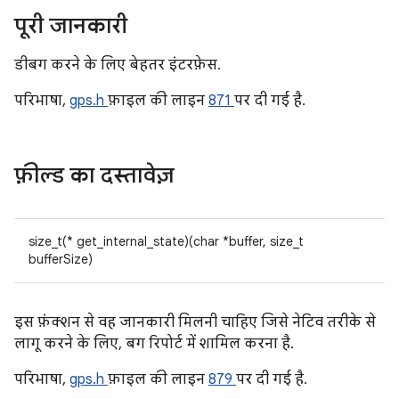
पूरी जानकारी
डीबग करने के लिए बेहतर इंटरफ़ेस.
परिभाषा,
gps.h
फ़ाइल की लाइन
871
पर दी गई है.
फ़ील्ड का दस्तावेज़
size_t(* get_internal_state)(char *buffer, size_t
bufferSize)
इस फ़ंक्शन से वह जानकारी मिलनी चाहिए जिसे नेटिव तरीके से
लागू करने के लिए, बग रिपोर्ट में शामिल करना है.
परिभाषा,
gps.h
फ़ाइल की लाइन
879
पर दी गई है.