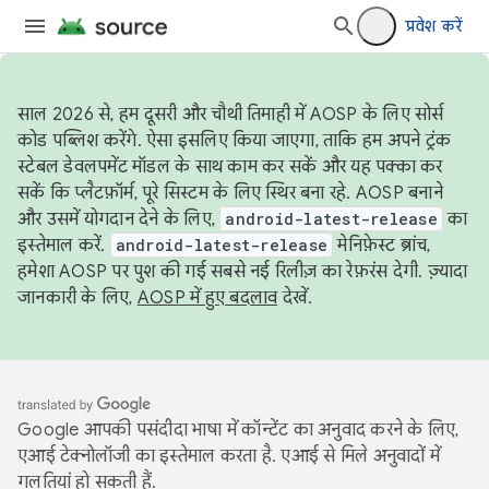
प्रवेश करें
साल 2026 से, हम दूसरी और चौथी तिमाही में AOSP के लिए सोर्स
कोड पब्लिश करेंगे. ऐसा इसलिए किया जाएगा, ताकि हम अपने ट्रंक
स्टेबल डेवलपमेंट मॉडल के साथ काम कर सकें और यह पक्का कर
सकें कि प्लैटफ़ॉर्म, पूरे सिस्टम के लिए स्थिर बना रहे. AOSP बनाने
और उसमें योगदान देने के लिए,
android-latest-release
का
इस्तेमाल करें.
android-latest-release
मेनिफ़ेस्ट ब्रांच,
हमेशा AOSP पर पुश की गई सबसे नई रिलीज़ का रेफ़रंस देगी. ज़्यादा
जानकारी के लिए,
AOSP में हुए बदलाव
देखें.
Google आपकी पसंदीदा भाषा में कॉन्टेंट का अनुवाद करने के लिए,
एआई टेक्नोलॉजी का इस्तेमाल करता है. एआई से मिले अनुवादों में
गलतियां हो सकती हैं.