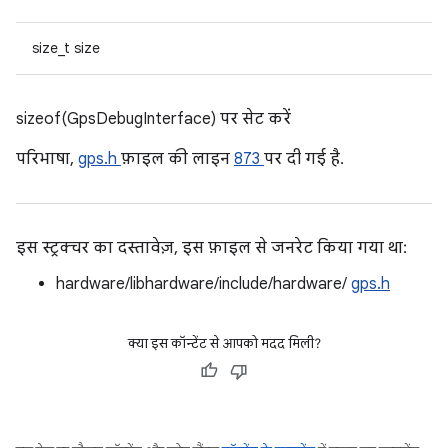
size_t size
sizeof(GpsDebugInterface) पर सेट करें
परिभाषा,
gps.h
फ़ाइल की लाइन
873
पर दी गई है.
इस स्ट्रक्चर का दस्तावेज़, इस फ़ाइल से जनरेट किया गया था:
hardware/libhardware/include/hardware/
gps.h
क्या इस कॉन्टेंट से आपको मदद मिली?