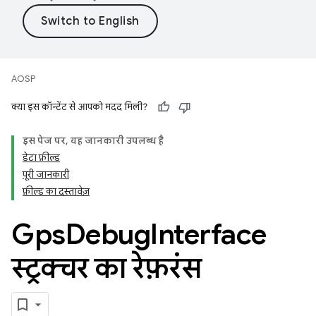
AOSP
क्या इस कॉन्टेंट से आपको मदद मिली?
इस पेज पर, यह जानकारी उपलब्ध है
डेटा फ़ील्ड
पूरी जानकारी
फ़ील्ड का दस्तावेज़
Gps
Debug
Interface
स्ट्रक्चर का रेफ़रंस