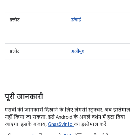
फ़्लोट
ऊंचाई
फ़्लोट
अज़ीमुथ
पूरी जानकारी
एसवी की जानकारी दिखाने के लिए लेगसी स्ट्रक्चर. अब इस्तेमाल
नहीं किया जा सकता. इसे Android के अगले वर्शन में हटा दिया
जाएगा. इसके बजाय,
GnssSvInfo
का इस्तेमाल करें.