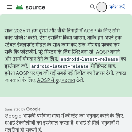
प्रवेश करें
साल 2026 से, हम दूसरी और चौथी तिमाही में AOSP के लिए सोर्स
कोड पब्लिश करेंगे. ऐसा इसलिए किया जाएगा, ताकि हम अपने ट्रंक
स्टेबल डेवलपमेंट मॉडल के साथ काम कर सकें और यह पक्का कर
सकें कि प्लैटफ़ॉर्म, पूरे सिस्टम के लिए स्थिर बना रहे. AOSP बनाने
और उसमें योगदान देने के लिए,
android-latest-release
का
इस्तेमाल करें.
android-latest-release
मेनिफ़ेस्ट ब्रांच,
हमेशा AOSP पर पुश की गई सबसे नई रिलीज़ का रेफ़रंस देगी. ज़्यादा
जानकारी के लिए,
AOSP में हुए बदलाव
देखें.
Google आपकी पसंदीदा भाषा में कॉन्टेंट का अनुवाद करने के लिए,
एआई टेक्नोलॉजी का इस्तेमाल करता है. एआई से मिले अनुवादों में
गलतियां हो सकती हैं.