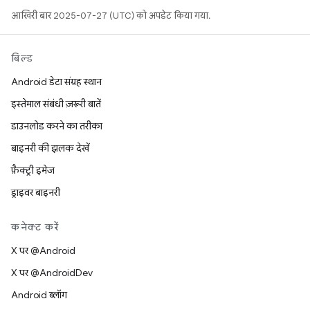
आखिरी बार 2025-07-27 (UTC) को अपडेट किया गया.
बिल्ड
Android डेटा संग्रह स्थान
इस्तेमाल संबंधी ज़रूरी बातें
डाउनलोड करने का तरीका
बाइनरी की झलक देखें
फ़ैक्ट्री इमेज
ड्राइवर बाइनरी
कनेक्ट करें
X पर @Android
X पर @AndroidDev
Android ब्लॉग