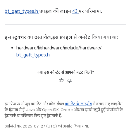
bt_gatt_types.h
फ़ाइल की लाइन
43
पर परिभाषा.
इस स्ट्रक्चर का दस्तावेज़, इस फ़ाइल से जनरेट किया गया था:
hardware/libhardware/include/hardware/
bt_gatt_types.h
क्या इस कॉन्टेंट से आपको मदद मिली?
इस पेज पर मौजूद कॉन्टेंट और कोड सैंपल
कॉन्टेंट के लाइसेंस
में बताए गए लाइसेंस
के हिसाब से हैं. Java और OpenJDK, Oracle और/या इससे जुड़ी हुई कंपनियों के
ट्रेडमार्क या रजिस्टर किए हुए ट्रेडमार्क हैं.
आखिरी बार 2025-07-27 (UTC) को अपडेट किया गया.