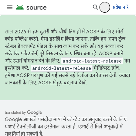
प्रवेश करें
साल 2026 से, हम दूसरी और चौथी तिमाही में AOSP के लिए सोर्स
कोड पब्लिश करेंगे. ऐसा इसलिए किया जाएगा, ताकि हम अपने ट्रंक
स्टेबल डेवलपमेंट मॉडल के साथ काम कर सकें और यह पक्का कर
सकें कि प्लैटफ़ॉर्म, पूरे सिस्टम के लिए स्थिर बना रहे. AOSP बनाने
और उसमें योगदान देने के लिए,
android-latest-release
का
इस्तेमाल करें.
android-latest-release
मेनिफ़ेस्ट ब्रांच,
हमेशा AOSP पर पुश की गई सबसे नई रिलीज़ का रेफ़रंस देगी. ज़्यादा
जानकारी के लिए,
AOSP में हुए बदलाव
देखें.
Google आपकी पसंदीदा भाषा में कॉन्टेंट का अनुवाद करने के लिए,
एआई टेक्नोलॉजी का इस्तेमाल करता है. एआई से मिले अनुवादों में
गलतियां हो सकती हैं.