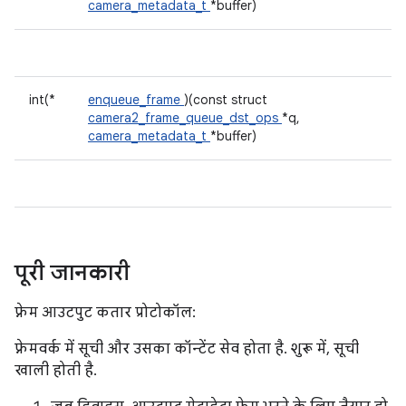
camera_metadata_t
*buffer)
int(*
enqueue_frame
)(const struct
camera2_frame_queue_dst_ops
*q,
camera_metadata_t
*buffer)
पूरी जानकारी
फ़्रेम आउटपुट कतार प्रोटोकॉल:
फ़्रेमवर्क में सूची और उसका कॉन्टेंट सेव होता है. शुरू में, सूची
खाली होती है.