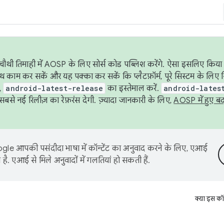
ौथी तिमाही में AOSP के लिए सोर्स कोड पब्लिश करेंगे. ऐसा इसलिए किया 
थ काम कर सकें और यह पक्का कर सकें कि प्लैटफ़ॉर्म, पूरे सिस्टम के लिए 
,
android-latest-release
का इस्तेमाल करें.
android-lates
से नई रिलीज़ का रेफ़रंस देगी. ज़्यादा जानकारी के लिए,
AOSP में हुए ब
le आपकी पसंदीदा भाषा में कॉन्टेंट का अनुवाद करने के लिए, एआई
है. एआई से मिले अनुवादों में गलतियां हो सकती हैं.
क्या इस कॉ