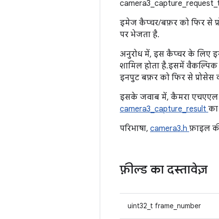
camera3_capture_request_t
इमेज कैप्चर/बफ़र को फिर से प
पर भेजता है.
अनुरोध में, इस कैप्चर के लिए
शामिल होता है. इसमें वैकल्पिक
इनपुट बफ़र को फिर से प्रोसेस
इसके जवाब में, कैमरा एचएएल 
camera3_capture_result
का 
परिभाषा,
camera3.h
फ़ाइल क
फ़ील्ड का दस्तावेज़
uint32_t frame_number