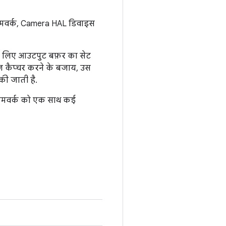
्रेमवर्क, Camera HAL डिवाइस
 के लिए आउटपुट बफ़र का सेट
मेज कैप्चर करने के बजाय, उस
ी जाती है.
्रेमवर्क को एक साथ कई