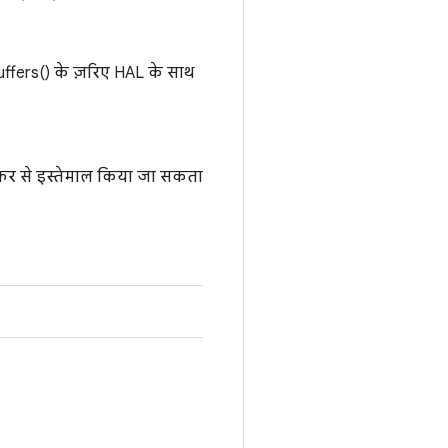
ffers() के ज़रिए HAL के साथ
 फिर से इस्तेमाल किया जा सकता