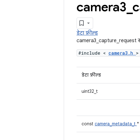
camera3
_
c
डेटा फ़ील्ड
camera3_capture_request स्ट्
#include <
camera3.h
>
डेटा फ़ील्ड
uint32_t
const
camera_metadata_t