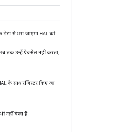
े डेटा से भरा जाएगा. HAL को
तब तक उन्हें ऐक्सेस नहीं करता,
 HAL के साथ रजिस्टर किए जा
 नहीं देखा है.