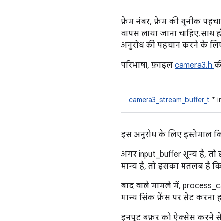
फ़्रेम नंबर, फ़्रेम की यूनीक पह
वापस लाया जाना चाहिए. साथ ह
अनुरोध की पहचान करने के लिए
परिभाषा, फ़ाइल
camera3.h
क
camera3_stream_buffer_t
* 
इस अनुरोध के लिए इस्तेमाल कि
अगर input_buffer शून्य है, त
मान्य है, तो इसका मतलब है कि 
बाद वाले मामले में, process_
मान्य सिंक फ़ेंस पर सेट करना
इनपुट बफ़र को ऐक्सेस करने से