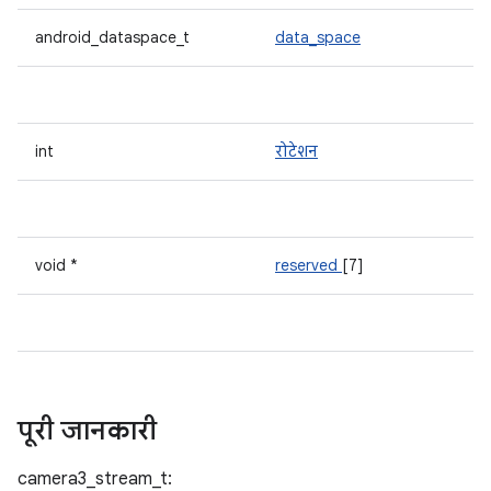
android_dataspace_t
data_space
int
रोटेशन
void *
reserved
[7]
पूरी जानकारी
camera3_stream_t: