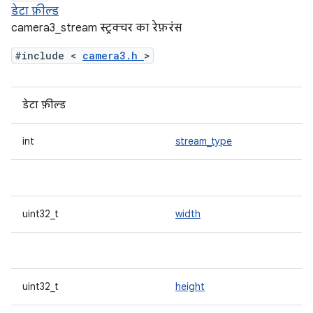
डेटा फ़ील्ड
camera3_stream स्ट्रक्चर का रेफ़रंस
#include <
camera3.h
>
डेटा फ़ील्ड
int
stream_type
uint32_t
width
uint32_t
height