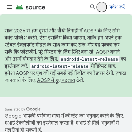
प्रवेश करें
साल 2026 से, हम दूसरी और चौथी तिमाही में AOSP के लिए सोर्स
कोड पब्लिश करेंगे. ऐसा इसलिए किया जाएगा, ताकि हम अपने ट्रंक
स्टेबल डेवलपमेंट मॉडल के साथ काम कर सकें और यह पक्का कर
सकें कि प्लैटफ़ॉर्म, पूरे सिस्टम के लिए स्थिर बना रहे. AOSP बनाने
और उसमें योगदान देने के लिए,
android-latest-release
का
इस्तेमाल करें.
android-latest-release
मेनिफ़ेस्ट ब्रांच,
हमेशा AOSP पर पुश की गई सबसे नई रिलीज़ का रेफ़रंस देगी. ज़्यादा
जानकारी के लिए,
AOSP में हुए बदलाव
देखें.
Google आपकी पसंदीदा भाषा में कॉन्टेंट का अनुवाद करने के लिए,
एआई टेक्नोलॉजी का इस्तेमाल करता है. एआई से मिले अनुवादों में
गलतियां हो सकती हैं.