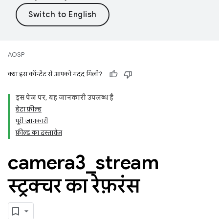
AOSP
क्या इस कॉन्टेंट से आपको मदद मिली?
इस पेज पर, यह जानकारी उपलब्ध है
डेटा फ़ील्ड
पूरी जानकारी
फ़ील्ड का दस्तावेज़
camera3
_
stream
स्ट्रक्चर का रेफ़रंस