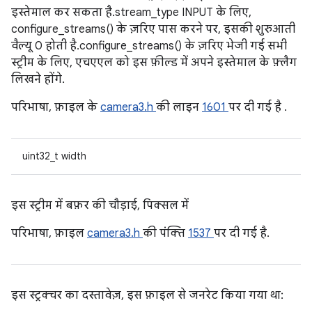
इस्तेमाल कर सकता है. stream_type INPUT के लिए,
configure_streams() के ज़रिए पास करने पर, इसकी शुरुआती
वैल्यू 0 होती है. configure_streams() के ज़रिए भेजी गई सभी
स्ट्रीम के लिए, एचएएल को इस फ़ील्ड में अपने इस्तेमाल के फ़्लैग
लिखने होंगे.
परिभाषा, फ़ाइल के
camera3.h
की लाइन
1601
पर दी गई है .
uint32_t width
इस स्ट्रीम में बफ़र की चौड़ाई, पिक्सल में
परिभाषा, फ़ाइल
camera3.h
की पंक्ति
1537
पर दी गई है.
इस स्ट्रक्चर का दस्तावेज़, इस फ़ाइल से जनरेट किया गया था: