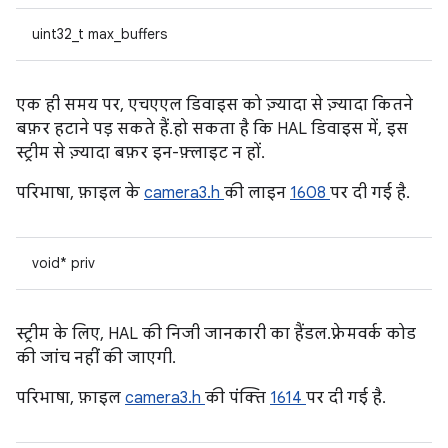
uint32_t max_buffers
एक ही समय पर, एचएएल डिवाइस को ज़्यादा से ज़्यादा कितने
बफ़र हटाने पड़ सकते हैं. हो सकता है कि HAL डिवाइस में, इस
स्ट्रीम से ज़्यादा बफ़र इन-फ़्लाइट न हों.
परिभाषा, फ़ाइल के
camera3.h
की लाइन
1608
पर दी गई है.
void* priv
स्ट्रीम के लिए, HAL की निजी जानकारी का हैंडल. फ़्रेमवर्क कोड
की जांच नहीं की जाएगी.
परिभाषा, फ़ाइल
camera3.h
की पंक्ति
1614
पर दी गई है.