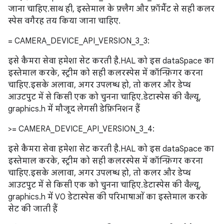
जाना चाहिए. साथ ही, इस्तेमाल के फ़्लैग और फ़ॉर्मैट से सही कलर
स्पेस वगैरह तय किया जाना चाहिए.
= CAMERA_DEVICE_API_VERSION_3_3:
इसे कैमरा सेवा हमेशा सेट करती है. HAL को इस dataSpace का
इस्तेमाल करके, स्ट्रीम को सही कलरस्पेस में कॉन्फ़िगर करना
चाहिए. इसके अलावा, अगर उपलब्ध हो, तो कलर और डेप्थ
आउटपुट में से किसी एक को चुनना चाहिए. डेटास्पेस की वैल्यू,
graphics.h में मौजूद लेगसी डेफ़िनिशन हैं
>= CAMERA_DEVICE_API_VERSION_3_4:
इसे कैमरा सेवा हमेशा सेट करती है. HAL को इस dataSpace का
इस्तेमाल करके, स्ट्रीम को सही कलरस्पेस में कॉन्फ़िगर करना
चाहिए. इसके अलावा, अगर उपलब्ध हो, तो कलर और डेप्थ
आउटपुट में से किसी एक को चुनना चाहिए. डेटास्पेस की वैल्यू,
graphics.h में V0 डेटास्पेस की परिभाषाओं का इस्तेमाल करके
सेट की जाती हैं