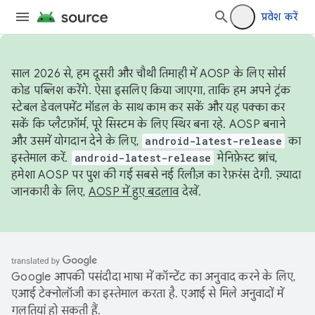
प्रवेश करें
साल 2026 से, हम दूसरी और चौथी तिमाही में AOSP के लिए सोर्स
कोड पब्लिश करेंगे. ऐसा इसलिए किया जाएगा, ताकि हम अपने ट्रंक
स्टेबल डेवलपमेंट मॉडल के साथ काम कर सकें और यह पक्का कर
सकें कि प्लैटफ़ॉर्म, पूरे सिस्टम के लिए स्थिर बना रहे. AOSP बनाने
और उसमें योगदान देने के लिए,
android-latest-release
का
इस्तेमाल करें.
android-latest-release
मेनिफ़ेस्ट ब्रांच,
हमेशा AOSP पर पुश की गई सबसे नई रिलीज़ का रेफ़रंस देगी. ज़्यादा
जानकारी के लिए,
AOSP में हुए बदलाव
देखें.
Google आपकी पसंदीदा भाषा में कॉन्टेंट का अनुवाद करने के लिए,
एआई टेक्नोलॉजी का इस्तेमाल करता है. एआई से मिले अनुवादों में
गलतियां हो सकती हैं.