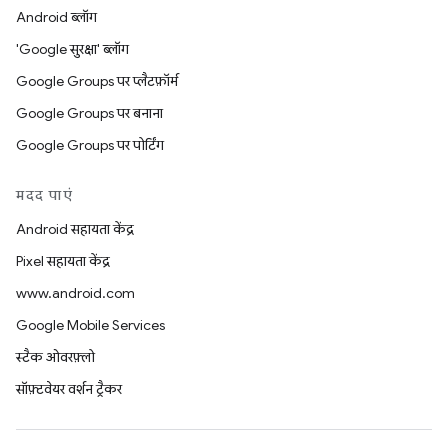
Android ब्लॉग
'Google सुरक्षा' ब्लॉग
Google Groups पर प्लैटफ़ॉर्म
Google Groups पर बनाना
Google Groups पर पोर्टिंग
मदद पाएं
Android सहायता केंद्र
Pixel सहायता केंद्र
www.android.com
Google Mobile Services
स्टैक ओवरफ़्लो
सॉफ़्टवेयर वर्शन ट्रैकर