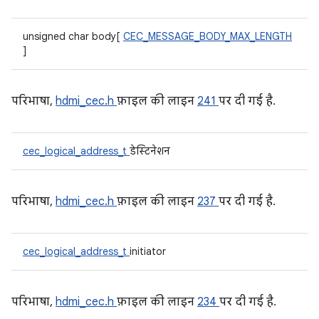
unsigned char body[
CEC_MESSAGE_BODY_MAX_LENGTH
]
परिभाषा,
hdmi_cec.h
फ़ाइल की लाइन
241
पर दी गई है.
cec_logical_address_t
डेस्टिनेशन
परिभाषा,
hdmi_cec.h
फ़ाइल की लाइन
237
पर दी गई है.
cec_logical_address_t
initiator
परिभाषा,
hdmi_cec.h
फ़ाइल की लाइन
234
पर दी गई है.