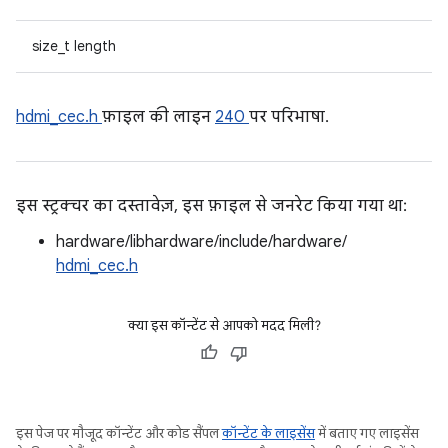
size_t length
hdmi_cec.h
फ़ाइल की लाइन
240
पर परिभाषा.
इस स्ट्रक्चर का दस्तावेज़, इस फ़ाइल से जनरेट किया गया था:
hardware/libhardware/include/hardware/
hdmi_cec.h
क्या इस कॉन्टेंट से आपको मदद मिली?
इस पेज पर मौजूद कॉन्टेंट और कोड सैंपल
कॉन्टेंट के लाइसेंस
में बताए गए लाइसेंस