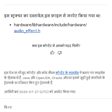
इस स्ट्रक्चर का दस्तावेज़, इस फ़ाइल से जनरेट किया गया था:
hardware/libhardware/include/hardware/
audio_effect.h
क्या इस कॉन्टेंट से आपको मदद मिली?
इस पेज पर मौजूद कॉन्टेंट और कोड सैंपल
कॉन्टेंट के लाइसेंस
में बताए गए लाइसेंस
के हिसाब से हैं. Java और OpenJDK, Oracle और/या इससे जुड़ी हुई कंपनियों के
ट्रेडमार्क या रजिस्टर किए हुए ट्रेडमार्क हैं.
आखिरी बार 2025-07-27 (UTC) को अपडेट किया गया.
बिल्ड