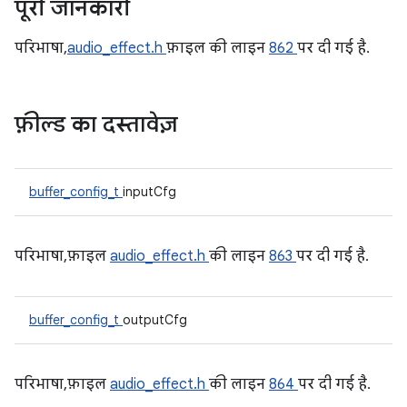
पूरी जानकारी
परिभाषा,
audio_effect.h
फ़ाइल की लाइन
862
पर दी गई है.
फ़ील्ड का दस्तावेज़
buffer_config_t
inputCfg
परिभाषा, फ़ाइल
audio_effect.h
की लाइन
863
पर दी गई है.
buffer_config_t
outputCfg
परिभाषा, फ़ाइल
audio_effect.h
की लाइन
864
पर दी गई है.