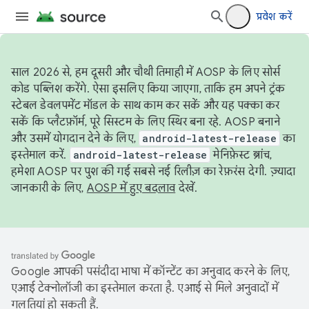
प्रवेश करें
साल 2026 से, हम दूसरी और चौथी तिमाही में AOSP के लिए सोर्स
कोड पब्लिश करेंगे. ऐसा इसलिए किया जाएगा, ताकि हम अपने ट्रंक
स्टेबल डेवलपमेंट मॉडल के साथ काम कर सकें और यह पक्का कर
सकें कि प्लैटफ़ॉर्म, पूरे सिस्टम के लिए स्थिर बना रहे. AOSP बनाने
और उसमें योगदान देने के लिए,
android-latest-release
का
इस्तेमाल करें.
android-latest-release
मेनिफ़ेस्ट ब्रांच,
हमेशा AOSP पर पुश की गई सबसे नई रिलीज़ का रेफ़रंस देगी. ज़्यादा
जानकारी के लिए,
AOSP में हुए बदलाव
देखें.
Google आपकी पसंदीदा भाषा में कॉन्टेंट का अनुवाद करने के लिए,
एआई टेक्नोलॉजी का इस्तेमाल करता है. एआई से मिले अनुवादों में
गलतियां हो सकती हैं.