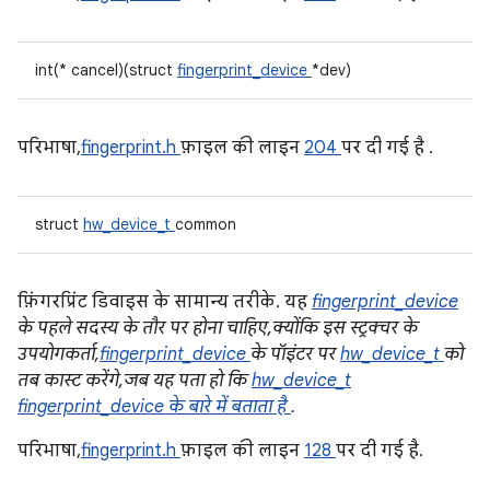
int(* cancel)(struct
fingerprint_device
*dev)
परिभाषा,
fingerprint.h
फ़ाइल की लाइन
204
पर दी गई है .
struct
hw_device_t
common
फ़िंगरप्रिंट डिवाइस के सामान्य तरीके. यह
fingerprint_device
के पहले सदस्य के तौर पर होना चाहिए, क्योंकि इस स्ट्रक्चर के
उपयोगकर्ता,
fingerprint_device
के पॉइंटर पर
hw_device_t
को
तब कास्ट करेंगे, जब यह पता हो कि
hw_device_t
fingerprint_device के बारे में बताता है
.
परिभाषा,
fingerprint.h
फ़ाइल की लाइन
128
पर दी गई है.