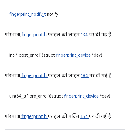
fingerprint_notify_t
notify
परिभाषा,
fingerprint.h
फ़ाइल की लाइन
134
पर दी गई है.
int(* post_enroll)(struct
fingerprint_device
*dev)
परिभाषा,
fingerprint.h
फ़ाइल की लाइन
184
पर दी गई है.
uint64_t(* pre_enroll)(struct
fingerprint_device
*dev)
परिभाषा,
fingerprint.h
फ़ाइल की पंक्ति
157
पर दी गई है.