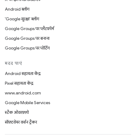
Android ब्लॉग
'Google सुरक्षा' ब्लॉग
Google Groups पर प्लैटफ़ॉर्म
Google Groups पर बनाना
Google Groups पर पोर्टिंग
मदद पाएं
Android सहायता केंद्र
Pixel सहायता केंद्र
www.android.com
Google Mobile Services
स्टैक ओवरफ़्लो
सॉफ़्टवेयर वर्शन ट्रैकर