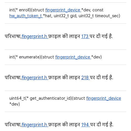
int(* enroll)(struct
fingerprint_device
*dev, const
hw_auth_token_t
*hat, uint32_t gid, uint32_t timeout_sec)
परिभाषा,
fingerprint.h
फ़ाइल की लाइन
173
पर दी गई है.
int(* enumerate)(struct
fingerprint_device
*dev)
परिभाषा,
fingerprint.h
फ़ाइल की लाइन
218
पर दी गई है.
uint64_t(* get_authenticator_id)(struct
fingerprint_device
*dev)
परिभाषा,
fingerprint.h
फ़ाइल की लाइन
194
पर दी गई है.