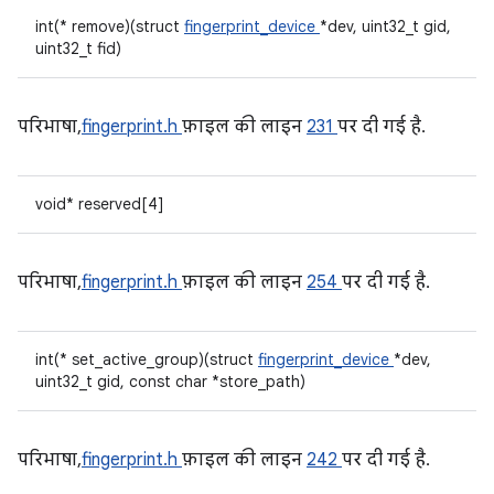
int(* remove)(struct
fingerprint_device
*dev, uint32_t gid,
uint32_t fid)
परिभाषा,
fingerprint.h
फ़ाइल की लाइन
231
पर दी गई है.
void* reserved[4]
परिभाषा,
fingerprint.h
फ़ाइल की लाइन
254
पर दी गई है.
int(* set_active_group)(struct
fingerprint_device
*dev,
uint32_t gid, const char *store_path)
परिभाषा,
fingerprint.h
फ़ाइल की लाइन
242
पर दी गई है.