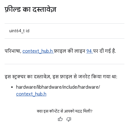
फ़ील्ड का दस्तावेज़
uint64_t id
परिभाषा,
context_hub.h
फ़ाइल की लाइन
94
पर दी गई है.
इस स्ट्रक्चर का दस्तावेज़, इस फ़ाइल से जनरेट किया गया था:
hardware/libhardware/include/hardware/
context_hub.h
क्या इस कॉन्टेंट से आपको मदद मिली?