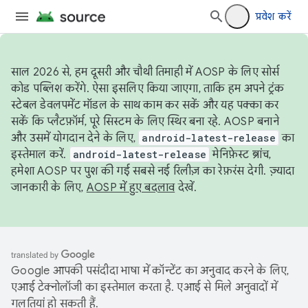
प्रवेश करें
साल 2026 से, हम दूसरी और चौथी तिमाही में AOSP के लिए सोर्स
कोड पब्लिश करेंगे. ऐसा इसलिए किया जाएगा, ताकि हम अपने ट्रंक
स्टेबल डेवलपमेंट मॉडल के साथ काम कर सकें और यह पक्का कर
सकें कि प्लैटफ़ॉर्म, पूरे सिस्टम के लिए स्थिर बना रहे. AOSP बनाने
और उसमें योगदान देने के लिए,
android-latest-release
का
इस्तेमाल करें.
android-latest-release
मेनिफ़ेस्ट ब्रांच,
हमेशा AOSP पर पुश की गई सबसे नई रिलीज़ का रेफ़रंस देगी. ज़्यादा
जानकारी के लिए,
AOSP में हुए बदलाव
देखें.
Google आपकी पसंदीदा भाषा में कॉन्टेंट का अनुवाद करने के लिए,
एआई टेक्नोलॉजी का इस्तेमाल करता है. एआई से मिले अनुवादों में
गलतियां हो सकती हैं.