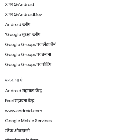
X पर @Android
X पर @AndroidDev
Android ब्लॉग
'Google सुरक्षा' ब्लॉग
Google Groups पर प्लैटफ़ॉर्म
Google Groups पर बनाना
Google Groups पर पोर्टिंग
मदद पाएं
Android सहायता केंद्र
Pixel सहायता केंद्र
www.android.com
Google Mobile Services
स्टैक ओवरफ़्लो