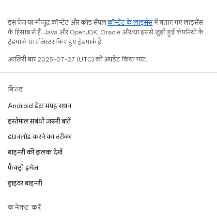
इस पेज पर मौजूद कॉन्टेंट और कोड सैंपल
कॉन्टेंट के लाइसेंस
में बताए गए लाइसेंस
के हिसाब से हैं. Java और OpenJDK, Oracle और/या इससे जुड़ी हुई कंपनियों के
ट्रेडमार्क या रजिस्टर किए हुए ट्रेडमार्क हैं.
आखिरी बार 2025-07-27 (UTC) को अपडेट किया गया.
बिल्ड
Android डेटा संग्रह स्थान
इस्तेमाल संबंधी ज़रूरी बातें
डाउनलोड करने का तरीका
बाइनरी की झलक देखें
फ़ैक्ट्री इमेज
ड्राइवर बाइनरी
कनेक्ट करें