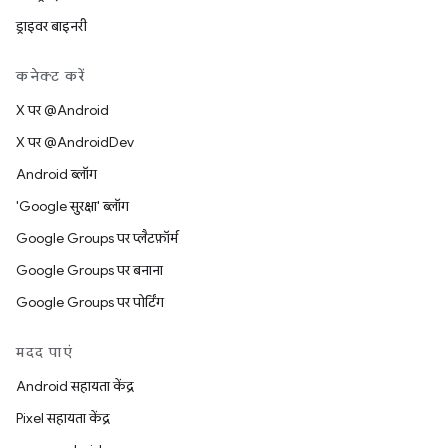
ड्राइवर बाइनरी
कनेक्ट करें
X पर @Android
X पर @AndroidDev
Android ब्लॉग
'Google सुरक्षा' ब्लॉग
Google Groups पर प्लैटफ़ॉर्म
Google Groups पर बनाना
Google Groups पर पोर्टिंग
मदद पाएं
Android सहायता केंद्र
Pixel सहायता केंद्र