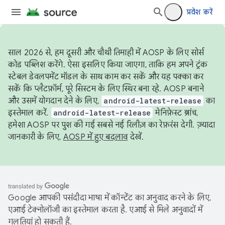
प्रवेश करें
साल 2026 से, हम दूसरी और चौथी तिमाही में AOSP के लिए सोर्स
कोड पब्लिश करेंगे. ऐसा इसलिए किया जाएगा, ताकि हम अपने ट्रंक
स्टेबल डेवलपमेंट मॉडल के साथ काम कर सकें और यह पक्का कर
सकें कि प्लैटफ़ॉर्म, पूरे सिस्टम के लिए स्थिर बना रहे. AOSP बनाने
और उसमें योगदान देने के लिए,
android-latest-release
का
इस्तेमाल करें.
android-latest-release
मेनिफ़ेस्ट ब्रांच,
हमेशा AOSP पर पुश की गई सबसे नई रिलीज़ का रेफ़रंस देगी. ज़्यादा
जानकारी के लिए,
AOSP में हुए बदलाव
देखें.
Google आपकी पसंदीदा भाषा में कॉन्टेंट का अनुवाद करने के लिए,
एआई टेक्नोलॉजी का इस्तेमाल करता है. एआई से मिले अनुवादों में
गलतियां हो सकती हैं.