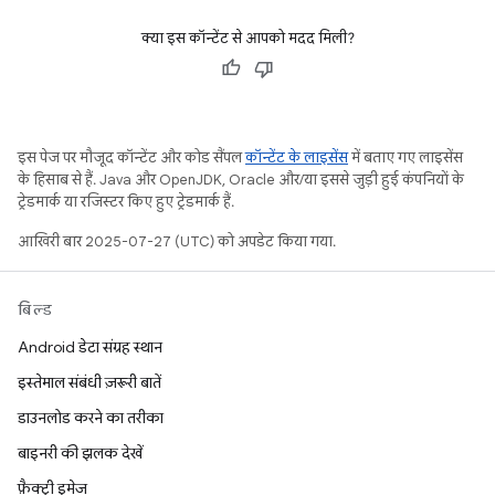
क्या इस कॉन्टेंट से आपको मदद मिली?
इस पेज पर मौजूद कॉन्टेंट और कोड सैंपल
कॉन्टेंट के लाइसेंस
में बताए गए लाइसेंस
के हिसाब से हैं. Java और OpenJDK, Oracle और/या इससे जुड़ी हुई कंपनियों के
ट्रेडमार्क या रजिस्टर किए हुए ट्रेडमार्क हैं.
आखिरी बार 2025-07-27 (UTC) को अपडेट किया गया.
बिल्ड
Android डेटा संग्रह स्थान
इस्तेमाल संबंधी ज़रूरी बातें
डाउनलोड करने का तरीका
बाइनरी की झलक देखें
फ़ैक्ट्री इमेज