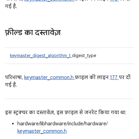
गई है.
फ़ील्ड का दस्तावेज़
keymaster_digest_algorithm_t
digest_type
परिभाषा,
keymaster_common.h
फ़ाइल की लाइन
177
पर दी
गई है.
इस स्ट्रक्चर का दस्तावेज़, इस फ़ाइल से जनरेट किया गया था:
hardware/libhardware/include/hardware/
keymaster_common.h