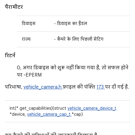
पैरामीटर
डिवाइस
- डिवाइस का हैंडल
राज्य
- कैमरे के लिए पिछली सेटिंग
रिटर्न
0, अगर डिवाइस को शुरू नहीं किया गया है, तो सफल होने
पर -EPERM
परिभाषा,
vehicle_camera.h
फ़ाइल की पंक्ति
173
पर दी गई है.
int(* get_capabilities)(struct
vehicle_camera_device_t
*device,
vehicle_camera_cap_t
*cap)