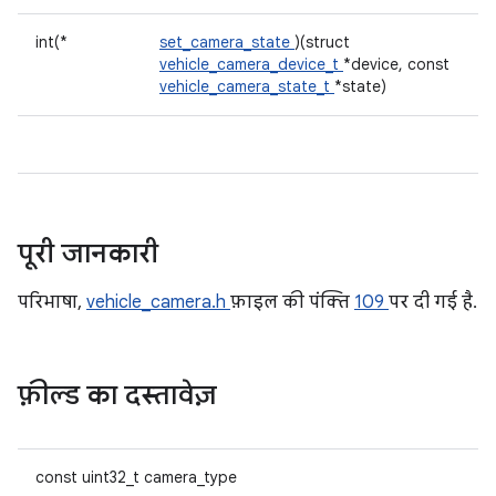
int(*
set_camera_state
)(struct
vehicle_camera_device_t
*device, const
vehicle_camera_state_t
*state)
पूरी जानकारी
परिभाषा,
vehicle_camera.h
फ़ाइल की पंक्ति
109
पर दी गई है.
फ़ील्ड का दस्तावेज़
const uint32_t camera_type