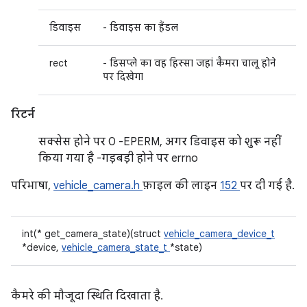
डिवाइस
- डिवाइस का हैंडल
rect
- डिसप्ले का वह हिस्सा जहां कैमरा चालू होने
पर दिखेगा
रिटर्न
सक्सेस होने पर 0 -EPERM, अगर डिवाइस को शुरू नहीं
किया गया है -गड़बड़ी होने पर errno
परिभाषा,
vehicle_camera.h
फ़ाइल की लाइन
152
पर दी गई है.
int(* get_camera_state)(struct
vehicle_camera_device_t
*device,
vehicle_camera_state_t
*state)
कैमरे की मौजूदा स्थिति दिखाता है.