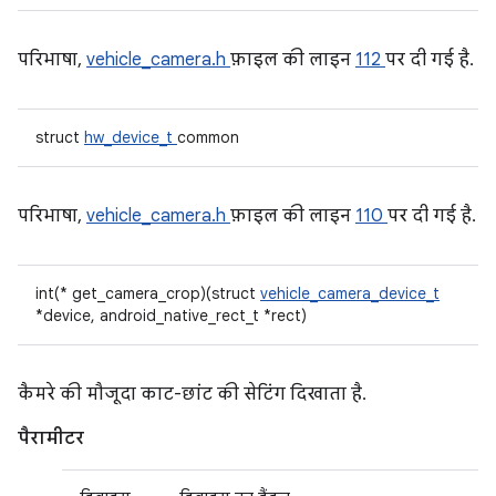
परिभाषा,
vehicle_camera.h
फ़ाइल की लाइन
112
पर दी गई है.
struct
hw_device_t
common
परिभाषा,
vehicle_camera.h
फ़ाइल की लाइन
110
पर दी गई है.
int(* get_camera_crop)(struct
vehicle_camera_device_t
*device, android_native_rect_t *rect)
कैमरे की मौजूदा काट-छांट की सेटिंग दिखाता है.
पैरामीटर