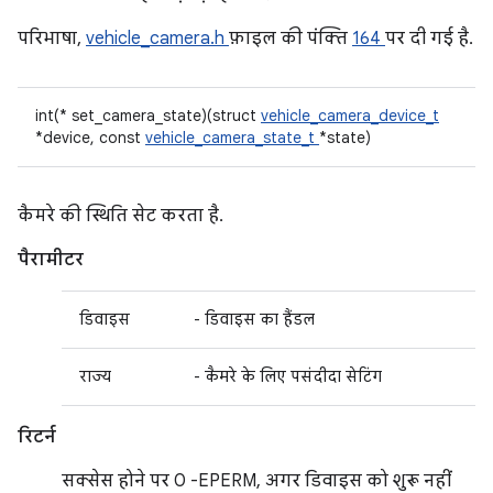
परिभाषा,
vehicle_camera.h
फ़ाइल की पंक्ति
164
पर दी गई है.
int(* set_camera_state)(struct
vehicle_camera_device_t
*device, const
vehicle_camera_state_t
*state)
कैमरे की स्थिति सेट करता है.
पैरामीटर
डिवाइस
- डिवाइस का हैंडल
राज्य
- कैमरे के लिए पसंदीदा सेटिंग
रिटर्न
सक्सेस होने पर 0 -EPERM, अगर डिवाइस को शुरू नहीं