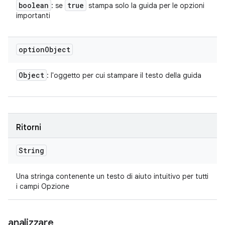
boolean
true
: se
stampa solo la guida per le opzioni
importanti
option
Object
Object
: l'oggetto per cui stampare il testo della guida
Ritorni
String
Una stringa contenente un testo di aiuto intuitivo per tutti
i campi Opzione
analizzare