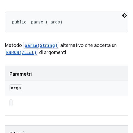
public 
 parse (
 args)
Metodo
parse(String)
alternativo che accetta un
ERROR(/List)
di argomenti
Parametri
args