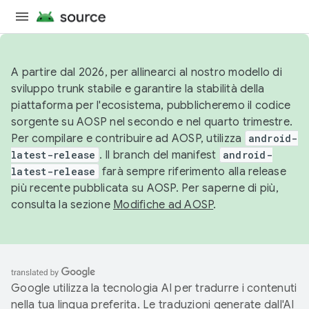
A partire dal 2026, per allinearci al nostro modello di
sviluppo trunk stabile e garantire la stabilità della
piattaforma per l'ecosistema, pubblicheremo il codice
sorgente su AOSP nel secondo e nel quarto trimestre.
Per compilare e contribuire ad AOSP, utilizza
android-
latest-release
. Il branch del manifest
android-
latest-release
farà sempre riferimento alla release
più recente pubblicata su AOSP. Per saperne di più,
consulta la sezione
Modifiche ad AOSP
.
Google utilizza la tecnologia AI per tradurre i contenuti
nella tua lingua preferita. Le traduzioni generate dall'AI