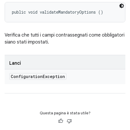
public void validateMandatoryOptions ()
Verifica che tutti i campi contrassegnati come obbligatori
siano stati impostati.
Lanci
Configuration
Exception
Questa pagina è stata utile?