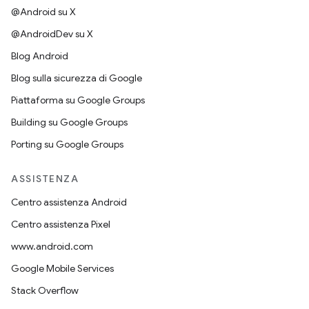
@Android su X
@AndroidDev su X
Blog Android
Blog sulla sicurezza di Google
Piattaforma su Google Groups
Building su Google Groups
Porting su Google Groups
ASSISTENZA
Centro assistenza Android
Centro assistenza Pixel
www.android.com
Google Mobile Services
Stack Overflow