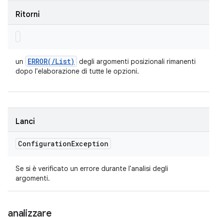
Ritorni
ERROR(
/
List)
un
degli argomenti posizionali rimanenti
dopo l'elaborazione di tutte le opzioni.
Lanci
Configuration
Exception
Se si è verificato un errore durante l'analisi degli
argomenti.
analizzare