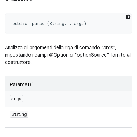
public 
 parse (String... args)
Analizza gli argomenti della riga di comando "args",
impostando i campi @Option di "optionSource" fornito al
costruttore.
Parametri
args
String