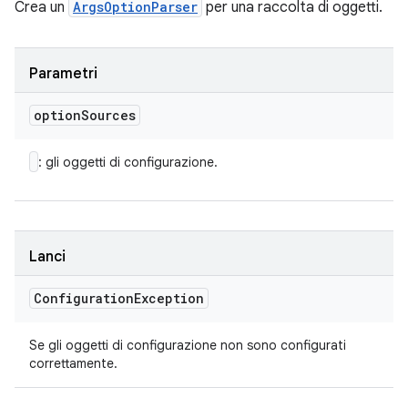
Crea un
ArgsOptionParser
per una raccolta di oggetti.
Parametri
option
Sources
: gli oggetti di configurazione.
Lanci
Configuration
Exception
Se gli oggetti di configurazione non sono configurati
correttamente.