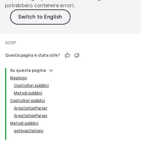
potrebbero contenere errori.
AOSP
Questa pagina è stata utile?
Su questa pagina
Riepilogo
Costruttori pubblici
Metodi pubblici
Costruttori pubblici
ArgsOptionParser
ArgsOptionParser
Metodi pubblici
getInopOptions