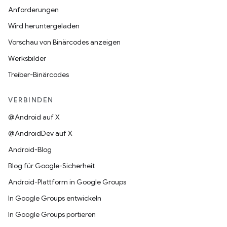
Anforderungen
Wird heruntergeladen
Vorschau von Binärcodes anzeigen
Werksbilder
Treiber-Binärcodes
VERBINDEN
@Android auf X
@AndroidDev auf X
Android-Blog
Blog für Google-Sicherheit
Android-Plattform in Google Groups
In Google Groups entwickeln
In Google Groups portieren