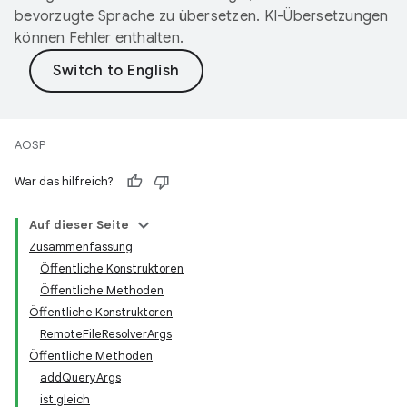
bevorzugte Sprache zu übersetzen. KI-Übersetzungen
können Fehler enthalten.
AOSP
War das hilfreich?
Auf dieser Seite
Zusammenfassung
Öffentliche Konstruktoren
Öffentliche Methoden
Öffentliche Konstruktoren
RemoteFileResolverArgs
Öffentliche Methoden
addQueryArgs
ist gleich