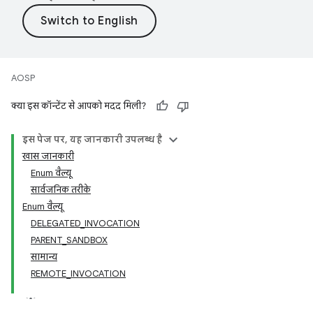
AOSP
क्या इस कॉन्टेंट से आपको मदद मिली?
इस पेज पर, यह जानकारी उपलब्ध है
खास जानकारी
Enum वैल्यू
सार्वजनिक तरीके
Enum वैल्यू
DELEGATED_INVOCATION
PARENT_SANDBOX
सामान्य
REMOTE_INVOCATION