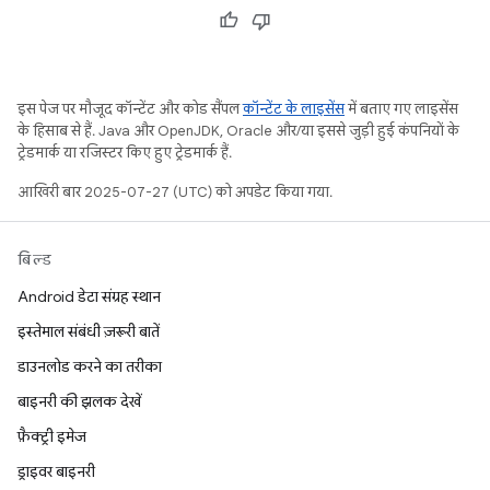
इस पेज पर मौजूद कॉन्टेंट और कोड सैंपल
कॉन्टेंट के लाइसेंस
में बताए गए लाइसेंस
के हिसाब से हैं. Java और OpenJDK, Oracle और/या इससे जुड़ी हुई कंपनियों के
ट्रेडमार्क या रजिस्टर किए हुए ट्रेडमार्क हैं.
आखिरी बार 2025-07-27 (UTC) को अपडेट किया गया.
बिल्ड
Android डेटा संग्रह स्थान
इस्तेमाल संबंधी ज़रूरी बातें
डाउनलोड करने का तरीका
बाइनरी की झलक देखें
फ़ैक्ट्री इमेज
ड्राइवर बाइनरी