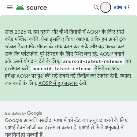
प्रवेश करें
साल 2026 से, हम दूसरी और चौथी तिमाही में AOSP के लिए सोर्स
कोड पब्लिश करेंगे. ऐसा इसलिए किया जाएगा, ताकि हम अपने ट्रंक
स्टेबल डेवलपमेंट मॉडल के साथ काम कर सकें और यह पक्का कर
सकें कि प्लैटफ़ॉर्म, पूरे सिस्टम के लिए स्थिर बना रहे. AOSP बनाने
और उसमें योगदान देने के लिए,
android-latest-release
का
इस्तेमाल करें.
android-latest-release
मेनिफ़ेस्ट ब्रांच,
हमेशा AOSP पर पुश की गई सबसे नई रिलीज़ का रेफ़रंस देगी. ज़्यादा
जानकारी के लिए,
AOSP में हुए बदलाव
देखें.
Google आपकी पसंदीदा भाषा में कॉन्टेंट का अनुवाद करने के लिए,
एआई टेक्नोलॉजी का इस्तेमाल करता है. एआई से मिले अनुवादों में
गलतियां हो सकती हैं.