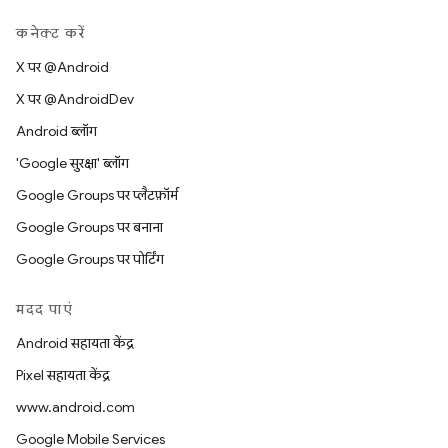
कनेक्ट करें
X पर @Android
X पर @AndroidDev
Android ब्लॉग
'Google सुरक्षा' ब्लॉग
Google Groups पर प्लैटफ़ॉर्म
Google Groups पर बनाना
Google Groups पर पोर्टिंग
मदद पाएं
Android सहायता केंद्र
Pixel सहायता केंद्र
www.android.com
Google Mobile Services