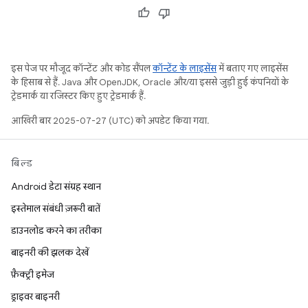
इस पेज पर मौजूद कॉन्टेंट और कोड सैंपल
कॉन्टेंट के लाइसेंस
में बताए गए लाइसेंस
के हिसाब से हैं. Java और OpenJDK, Oracle और/या इससे जुड़ी हुई कंपनियों के
ट्रेडमार्क या रजिस्टर किए हुए ट्रेडमार्क हैं.
आखिरी बार 2025-07-27 (UTC) को अपडेट किया गया.
बिल्ड
Android डेटा संग्रह स्थान
इस्तेमाल संबंधी ज़रूरी बातें
डाउनलोड करने का तरीका
बाइनरी की झलक देखें
फ़ैक्ट्री इमेज
ड्राइवर बाइनरी