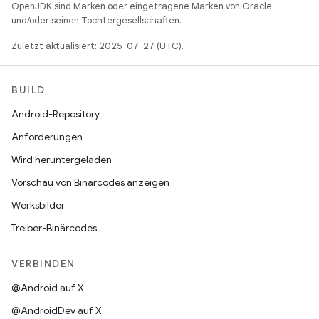
OpenJDK sind Marken oder eingetragene Marken von Oracle
und/oder seinen Tochtergesellschaften.
Zuletzt aktualisiert: 2025-07-27 (UTC).
BUILD
Android-Repository
Anforderungen
Wird heruntergeladen
Vorschau von Binärcodes anzeigen
Werksbilder
Treiber-Binärcodes
VERBINDEN
@Android auf X
@AndroidDev auf X