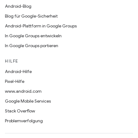
Android-Blog
Blog für Google-Sicherheit
Android-Plattform in Google Groups
In Google Groups entwickeln
In Google Groups portieren
HILFE
Android-Hilfe
Pixel-Hilfe
www.android.com
Google Mobile Services
Stack Overflow
Problemverfolgung