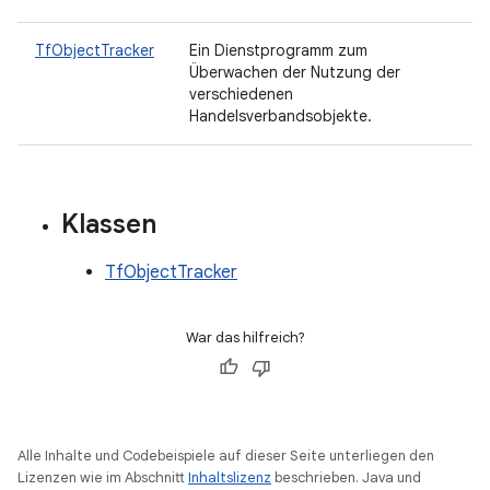
TfObjectTracker
Ein Dienstprogramm zum
Überwachen der Nutzung der
verschiedenen
Handelsverbandsobjekte.
Klassen
TfObjectTracker
War das hilfreich?
Alle Inhalte und Codebeispiele auf dieser Seite unterliegen den
Lizenzen wie im Abschnitt
Inhaltslizenz
beschrieben. Java und