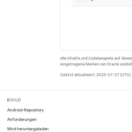
Alle Inhalte und Codebeispiele auf diese
eingetragene Marken von Oracle und/ode
Zuletzt aktualisiert: 2025-07-27 (UTC).
BUILD
Android-Repository
Anforderungen
Wird heruntergeladen