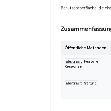
Benutzeroberfläche, die ein
Zusammenfassun
Öffentliche Methoden
abstract Feature
Response
abstract String