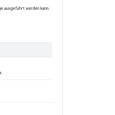
age ausgeführt werden kann.
k.