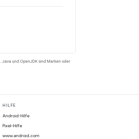
. Java und OpenJDK sind Marken oder
HILFE
Android-Hilfe
Pixel-Hilfe
www.android.com