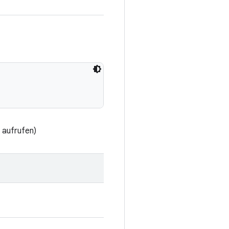
 aufrufen)