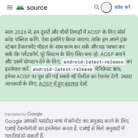
प्रवेश करें
साल 2026 से, हम दूसरी और चौथी तिमाही में AOSP के लिए सोर्स
कोड पब्लिश करेंगे. ऐसा इसलिए किया जाएगा, ताकि हम अपने ट्रंक
स्टेबल डेवलपमेंट मॉडल के साथ काम कर सकें और यह पक्का कर
सकें कि प्लैटफ़ॉर्म, पूरे सिस्टम के लिए स्थिर बना रहे. AOSP बनाने
और उसमें योगदान देने के लिए,
android-latest-release
का
इस्तेमाल करें.
android-latest-release
मेनिफ़ेस्ट ब्रांच,
हमेशा AOSP पर पुश की गई सबसे नई रिलीज़ का रेफ़रंस देगी. ज़्यादा
जानकारी के लिए,
AOSP में हुए बदलाव
देखें.
Google आपकी पसंदीदा भाषा में कॉन्टेंट का अनुवाद करने के लिए,
एआई टेक्नोलॉजी का इस्तेमाल करता है. एआई से मिले अनुवादों में
गलतियां हो सकती हैं.