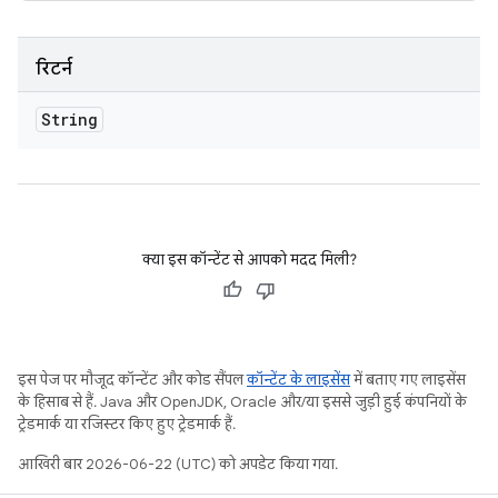
रिटर्न
String
क्या इस कॉन्टेंट से आपको मदद मिली?
इस पेज पर मौजूद कॉन्टेंट और कोड सैंपल
कॉन्टेंट के लाइसेंस
में बताए गए लाइसेंस
के हिसाब से हैं. Java और OpenJDK, Oracle और/या इससे जुड़ी हुई कंपनियों के
ट्रेडमार्क या रजिस्टर किए हुए ट्रेडमार्क हैं.
आखिरी बार 2026-06-22 (UTC) को अपडेट किया गया.