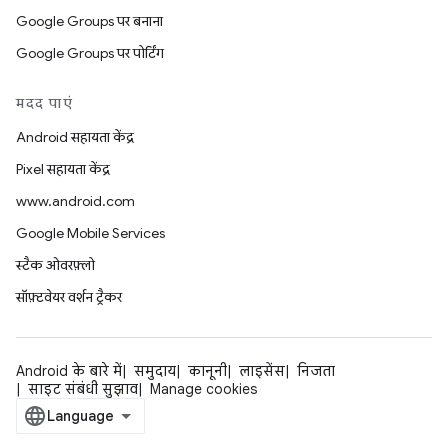
Google Groups पर बनाना
Google Groups पर पोर्टिंग
मदद पाएं
Android सहायता केंद्र
Pixel सहायता केंद्र
www.android.com
Google Mobile Services
स्टैक ओवरफ़्लो
सॉफ़्टवेयर वर्शन ट्रैकर
Android के बारे में
समुदाय
कानूनी
लाइसेंस
निजता
साइट संबंधी सुझाव
Manage cookies