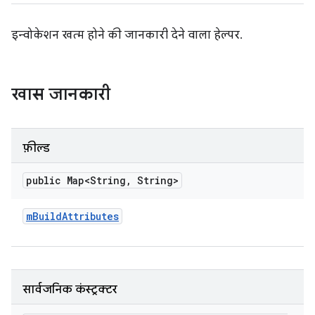
इन्वोकेशन खत्म होने की जानकारी देने वाला हेल्पर.
खास जानकारी
फ़ील्ड
public Map<String
,
String>
m
Build
Attributes
सार्वजनिक कंस्ट्रक्टर