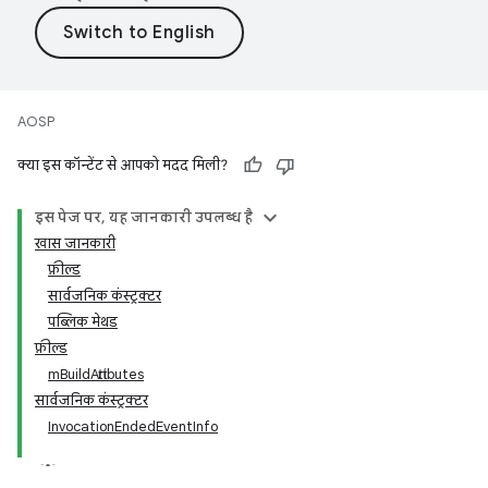
AOSP
क्या इस कॉन्टेंट से आपको मदद मिली?
इस पेज पर, यह जानकारी उपलब्ध है
खास जानकारी
फ़ील्ड
सार्वजनिक कंस्ट्रक्टर
पब्लिक मेथड
फ़ील्ड
mBuildAttributes
सार्वजनिक कंस्ट्रक्टर
InvocationEndedEventInfo