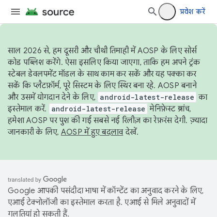
प्रवेश करें
साल 2026 से, हम दूसरी और चौथी तिमाही में AOSP के लिए सोर्स
कोड पब्लिश करेंगे. ऐसा इसलिए किया जाएगा, ताकि हम अपने ट्रंक
स्टेबल डेवलपमेंट मॉडल के साथ काम कर सकें और यह पक्का कर
सकें कि प्लैटफ़ॉर्म, पूरे सिस्टम के लिए स्थिर बना रहे. AOSP बनाने
और उसमें योगदान देने के लिए,
android-latest-release
का
इस्तेमाल करें.
android-latest-release
मेनिफ़ेस्ट ब्रांच,
हमेशा AOSP पर पुश की गई सबसे नई रिलीज़ का रेफ़रंस देगी. ज़्यादा
जानकारी के लिए,
AOSP में हुए बदलाव
देखें.
Google आपकी पसंदीदा भाषा में कॉन्टेंट का अनुवाद करने के लिए,
एआई टेक्नोलॉजी का इस्तेमाल करता है. एआई से मिले अनुवादों में
गलतियां हो सकती हैं.