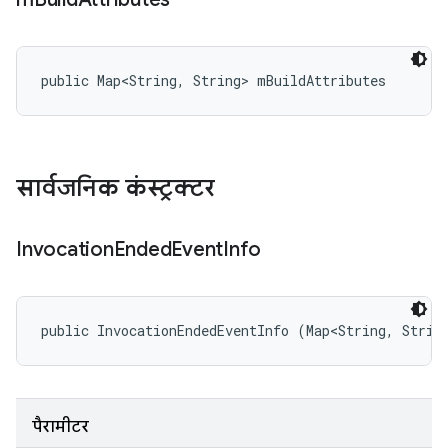
public Map<String, String> mBuildAttributes
सार्वजनिक कंस्ट्रक्टर
Invocation
Ended
Event
Info
public InvocationEndedEventInfo (Map<String, Strin
पैरामीटर