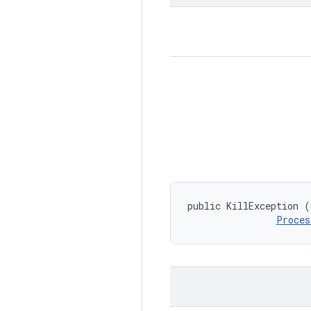
public KillException (
Proces