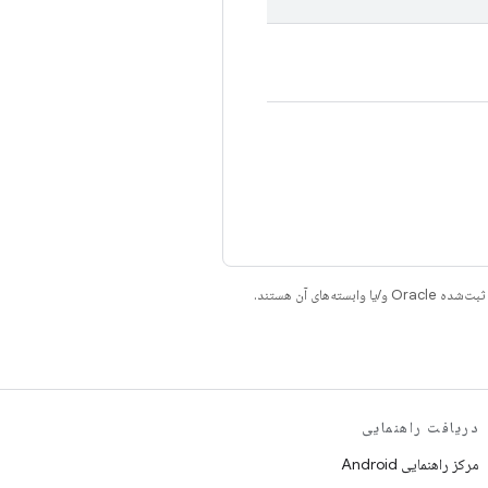
دریافت راهنمایی
مرکز راهنمایی Android