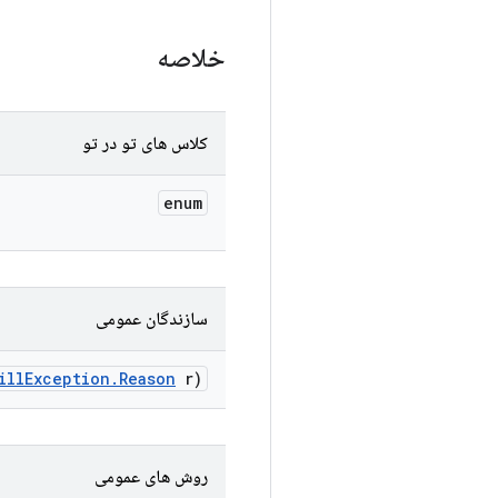
خلاصه
کلاس های تو در تو
enum
سازندگان عمومی
ill
Exception
.
Reason
r)
روش های عمومی