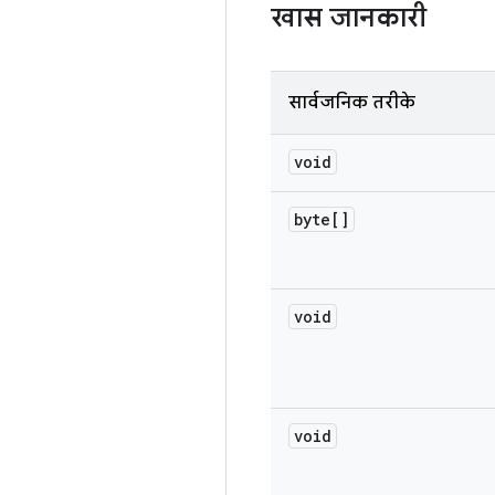
खास जानकारी
सार्वजनिक तरीके
void
byte[]
void
void