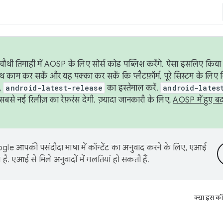
ौथी तिमाही में AOSP के लिए सोर्स कोड पब्लिश करेंगे. ऐसा इसलिए किया 
थ काम कर सकें और यह पक्का कर सकें कि प्लैटफ़ॉर्म, पूरे सिस्टम के लिए 
,
android-latest-release
का इस्तेमाल करें.
android-lates
से नई रिलीज़ का रेफ़रंस देगी. ज़्यादा जानकारी के लिए,
AOSP में हुए ब
le आपकी पसंदीदा भाषा में कॉन्टेंट का अनुवाद करने के लिए, एआई
है. एआई से मिले अनुवादों में गलतियां हो सकती हैं.
क्या इस कॉ