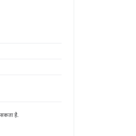
 सकता है.