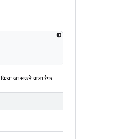
किया जा सकने वाला रैपर.