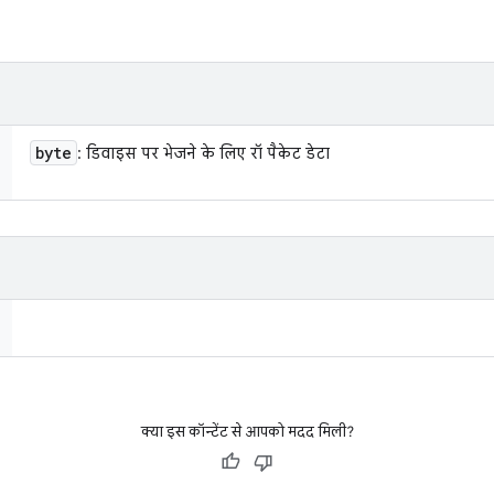
byte
: डिवाइस पर भेजने के लिए रॉ पैकेट डेटा
क्या इस कॉन्टेंट से आपको मदद मिली?