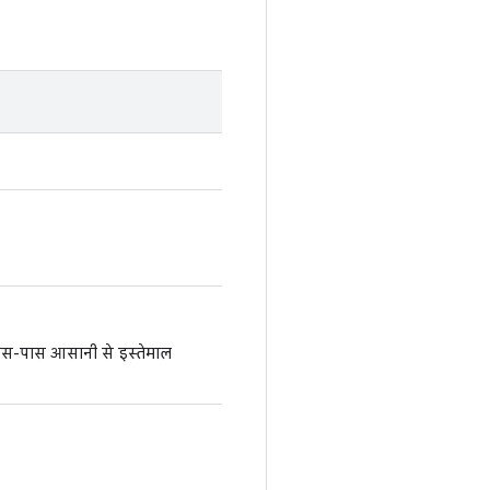
स-पास आसानी से इस्तेमाल