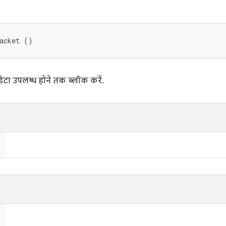
Packet ()
डेटा उपलब्ध होने तक ब्लॉक करें.