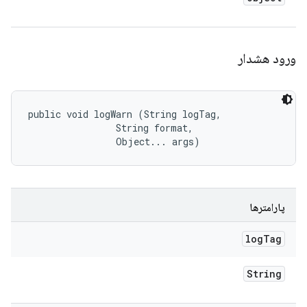
ورود هشدار
public void logWarn (String logTag, 

                String format, 

                Object... args)
پارامترها
log
Tag
String