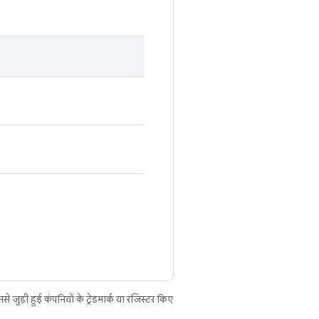
ुड़ी हुई कंपनियों के ट्रेडमार्क या रजिस्टर किए