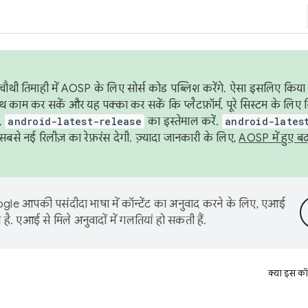
ौथी तिमाही में AOSP के लिए सोर्स कोड पब्लिश करेंगे. ऐसा इसलिए किया 
थ काम कर सकें और यह पक्का कर सकें कि प्लैटफ़ॉर्म, पूरे सिस्टम के लिए 
,
android-latest-release
का इस्तेमाल करें.
android-lates
से नई रिलीज़ का रेफ़रंस देगी. ज़्यादा जानकारी के लिए,
AOSP में हुए ब
le आपकी पसंदीदा भाषा में कॉन्टेंट का अनुवाद करने के लिए, एआई
है. एआई से मिले अनुवादों में गलतियां हो सकती हैं.
क्या इस कॉ