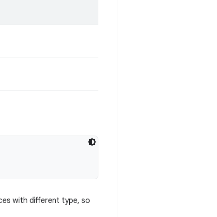
es with different type, so