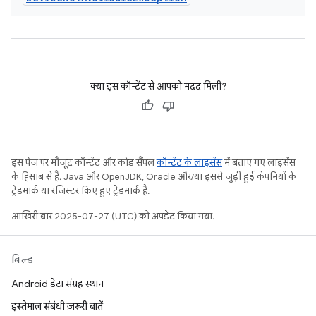
क्या इस कॉन्टेंट से आपको मदद मिली?
इस पेज पर मौजूद कॉन्टेंट और कोड सैंपल
कॉन्टेंट के लाइसेंस
में बताए गए लाइसेंस
के हिसाब से हैं. Java और OpenJDK, Oracle और/या इससे जुड़ी हुई कंपनियों के
ट्रेडमार्क या रजिस्टर किए हुए ट्रेडमार्क हैं.
आखिरी बार 2025-07-27 (UTC) को अपडेट किया गया.
बिल्ड
Android डेटा संग्रह स्थान
इस्तेमाल संबंधी ज़रूरी बातें