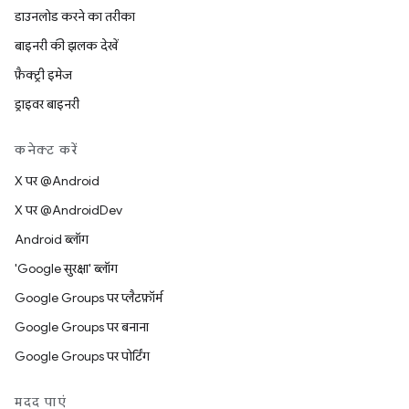
डाउनलोड करने का तरीका
बाइनरी की झलक देखें
फ़ैक्ट्री इमेज
ड्राइवर बाइनरी
कनेक्ट करें
X पर @Android
X पर @AndroidDev
Android ब्लॉग
'Google सुरक्षा' ब्लॉग
Google Groups पर प्लैटफ़ॉर्म
Google Groups पर बनाना
Google Groups पर पोर्टिंग
मदद पाएं