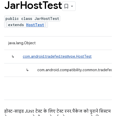
Jar
Host
Test
public class JarHostTest
extends
HostTest
java.lang.Object
↳
com.android.tradefed.testtype.HostTest
↳
com.android.compatibility.common.tradefed.t
होस्ट-साइड JUnit टेस्ट के लिए टेस्ट रनर. पैकेज को पुराने सिस्टम