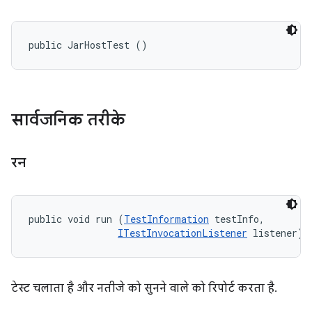
public JarHostTest ()
सार्वजनिक तरीके
रन
public void run (
TestInformation
 testInfo, 

ITestInvocationListener
 listener)
टेस्ट चलाता है और नतीजे को सुनने वाले को रिपोर्ट करता है.