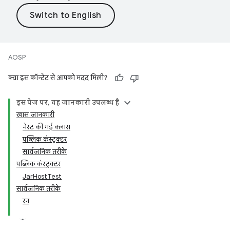
AOSP
क्या इस कॉन्टेंट से आपको मदद मिली?
इस पेज पर, यह जानकारी उपलब्ध है
खास जानकारी
नेस्ट की गई क्लास
पब्लिक कंस्ट्रक्टर
सार्वजनिक तरीके
पब्लिक कंस्ट्रक्टर
JarHostTest
सार्वजनिक तरीके
रन