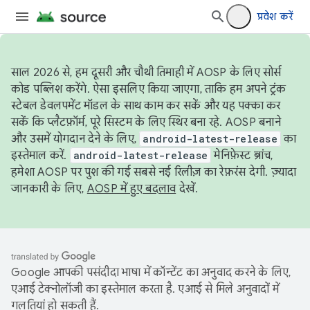
प्रवेश करें
साल 2026 से, हम दूसरी और चौथी तिमाही में AOSP के लिए सोर्स
कोड पब्लिश करेंगे. ऐसा इसलिए किया जाएगा, ताकि हम अपने ट्रंक
स्टेबल डेवलपमेंट मॉडल के साथ काम कर सकें और यह पक्का कर
सकें कि प्लैटफ़ॉर्म, पूरे सिस्टम के लिए स्थिर बना रहे. AOSP बनाने
और उसमें योगदान देने के लिए,
android-latest-release
का
इस्तेमाल करें.
android-latest-release
मेनिफ़ेस्ट ब्रांच,
हमेशा AOSP पर पुश की गई सबसे नई रिलीज़ का रेफ़रंस देगी. ज़्यादा
जानकारी के लिए,
AOSP में हुए बदलाव
देखें.
Google आपकी पसंदीदा भाषा में कॉन्टेंट का अनुवाद करने के लिए,
एआई टेक्नोलॉजी का इस्तेमाल करता है. एआई से मिले अनुवादों में
गलतियां हो सकती हैं.