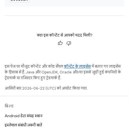
क्या इस कॉन्टेंट से आपको मदद मिली?
इस पेज पर मौजूद कॉन्टेंट और कोड सैंपल
कॉन्टेंट के लाइसेंस
में बताए गए लाइसेंस
के हिसाब से हैं. Java और OpenJDK, Oracle और/या इससे जुड़ी हुई कंपनियों के
ट्रेडमार्क या रजिस्टर किए हुए ट्रेडमार्क हैं.
आखिरी बार 2026-06-22 (UTC) को अपडेट किया गया.
बिल्ड
Android डेटा संग्रह स्थान
इस्तेमाल संबंधी ज़रूरी बातें