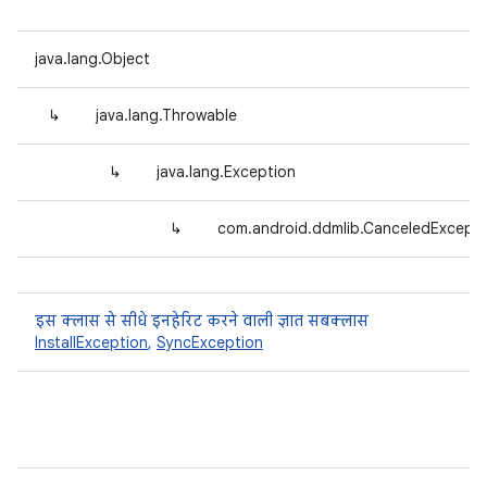
java.lang.Object
↳
java.lang.Throwable
↳
java.lang.Exception
↳
com.android.ddmlib.CanceledExcepti
इस क्लास से सीधे इनहेरिट करने वाली ज्ञात सबक्लास
InstallException
,
SyncException