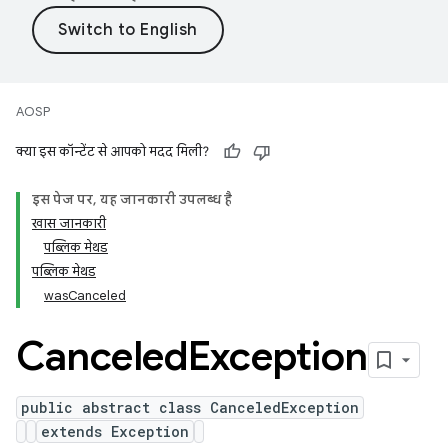
AOSP
क्या इस कॉन्टेंट से आपको मदद मिली?
इस पेज पर, यह जानकारी उपलब्ध है
खास जानकारी
पब्लिक मेथड
पब्लिक मेथड
wasCanceled
Canceled
Exception
public abstract class CanceledException
extends Exception