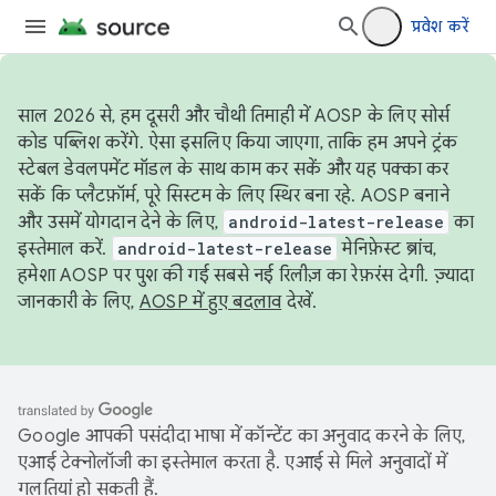
प्रवेश करें
साल 2026 से, हम दूसरी और चौथी तिमाही में AOSP के लिए सोर्स
कोड पब्लिश करेंगे. ऐसा इसलिए किया जाएगा, ताकि हम अपने ट्रंक
स्टेबल डेवलपमेंट मॉडल के साथ काम कर सकें और यह पक्का कर
सकें कि प्लैटफ़ॉर्म, पूरे सिस्टम के लिए स्थिर बना रहे. AOSP बनाने
और उसमें योगदान देने के लिए,
android-latest-release
का
इस्तेमाल करें.
android-latest-release
मेनिफ़ेस्ट ब्रांच,
हमेशा AOSP पर पुश की गई सबसे नई रिलीज़ का रेफ़रंस देगी. ज़्यादा
जानकारी के लिए,
AOSP में हुए बदलाव
देखें.
Google आपकी पसंदीदा भाषा में कॉन्टेंट का अनुवाद करने के लिए,
एआई टेक्नोलॉजी का इस्तेमाल करता है. एआई से मिले अनुवादों में
गलतियां हो सकती हैं.