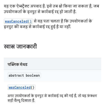
यह एक ऐब्स्ट्रैक्ट अपवाद है. इसे तब थ्रो किया जा सकता है, जब
उपयोगकर्ता के इनपुट से कार्रवाई रद्द हो जाती है.
wasCanceled()
से यह पता चलता है कि उपयोगकर्ता के
इनपुट की वजह से कार्रवाई रद्द हुई है या नहीं.
खास जानकारी
पब्लिक मेथड
abstract boolean
was
Canceled
()
अगर उपयोगकर्ता के इनपुट से कार्रवाई रद्द की गई है, तो यह फ़ंक्शन
सही वैल्यू दिखाता है.