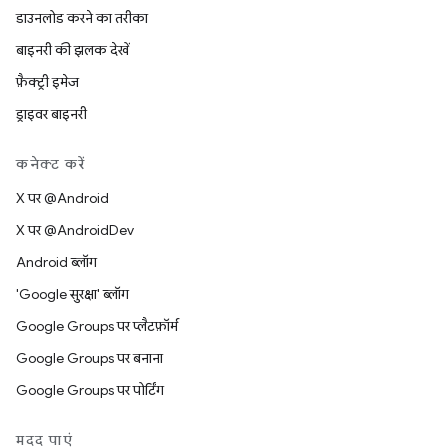
डाउनलोड करने का तरीका
बाइनरी की झलक देखें
फ़ैक्ट्री इमेज
ड्राइवर बाइनरी
कनेक्ट करें
X पर @Android
X पर @AndroidDev
Android ब्लॉग
'Google सुरक्षा' ब्लॉग
Google Groups पर प्लैटफ़ॉर्म
Google Groups पर बनाना
Google Groups पर पोर्टिंग
मदद पाएं