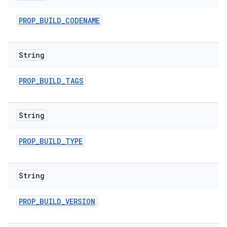
PROP
_
BUILD
_
CODENAME
String
PROP
_
BUILD
_
TAGS
String
PROP
_
BUILD
_
TYPE
String
PROP
_
BUILD
_
VERSION