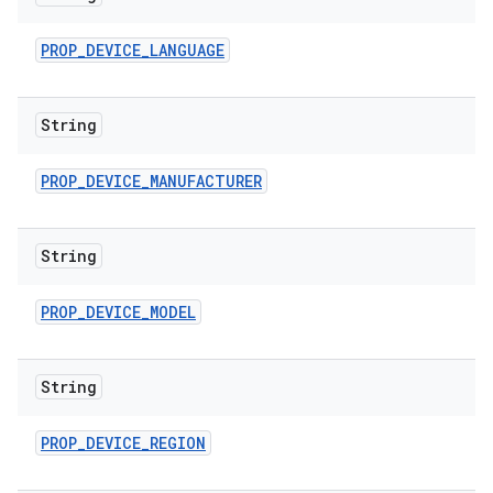
PROP
_
DEVICE
_
LANGUAGE
String
PROP
_
DEVICE
_
MANUFACTURER
String
PROP
_
DEVICE
_
MODEL
String
PROP
_
DEVICE
_
REGION