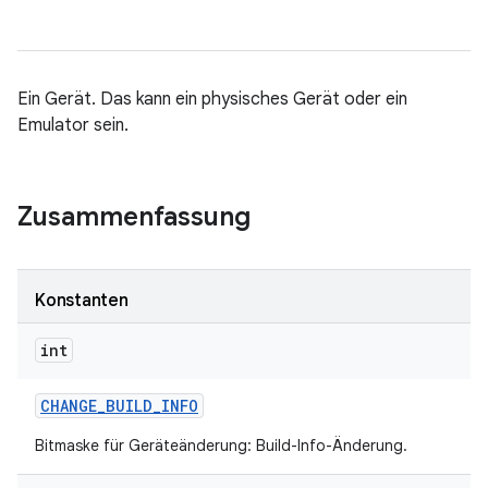
Ein Gerät. Das kann ein physisches Gerät oder ein
Emulator sein.
Zusammenfassung
Konstanten
int
CHANGE
_
BUILD
_
INFO
Bitmaske für Geräteänderung: Build-Info-Änderung.