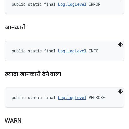
public static final 
Log.LogLevel
 ERROR
जानकारी
public static final 
Log.LogLevel
 INFO
ज़्यादा जानकारी देने वाला
public static final 
Log.LogLevel
 VERBOSE
WARN