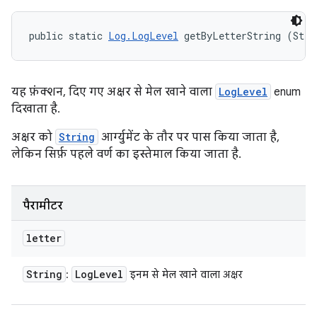
public static 
Log.LogLevel
 getByLetterString (Stri
यह फ़ंक्शन, दिए गए अक्षर से मेल खाने वाला
LogLevel
enum
दिखाता है.
अक्षर को
String
आर्ग्युमेंट के तौर पर पास किया जाता है,
लेकिन सिर्फ़ पहले वर्ण का इस्तेमाल किया जाता है.
पैरामीटर
letter
String
Log
Level
:
इनम से मेल खाने वाला अक्षर