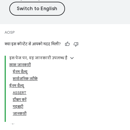
AOSP
क्या इस कॉन्टेंट से आपको मदद मिली?
इस पेज पर, यह जानकारी उपलब्ध है
खास जानकारी
ईनम वैल्यू
सार्वजनिक तरीके
ईनम वैल्यू
ASSERT
डीबग करें
गड़बड़ी
जानकारी