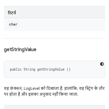
रिटर्न
char
get
String
Value
public String getStringValue ()
यह फ़ंक्शन, LogLevel को दिखाता है. हालांकि, यह स्ट्रिंग के तौर
पर होता है और इसका अनुवाद नहीं किया जाता.