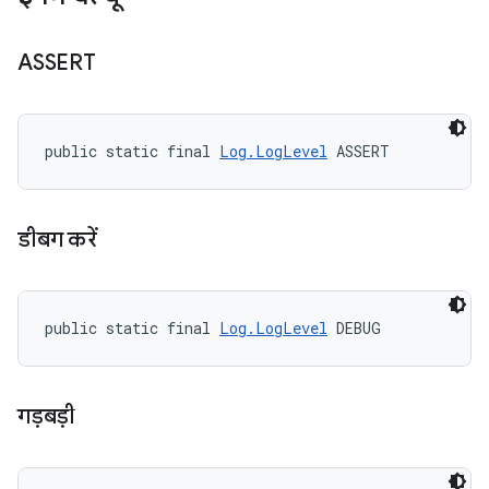
ASSERT
public static final 
Log.LogLevel
 ASSERT
डीबग करें
public static final 
Log.LogLevel
 DEBUG
गड़बड़ी