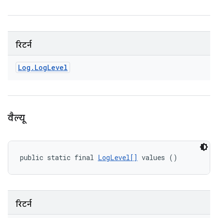
रिटर्न
Log
.
Log
Level
वैल्यू
public static final 
LogLevel[]
 values ()
रिटर्न