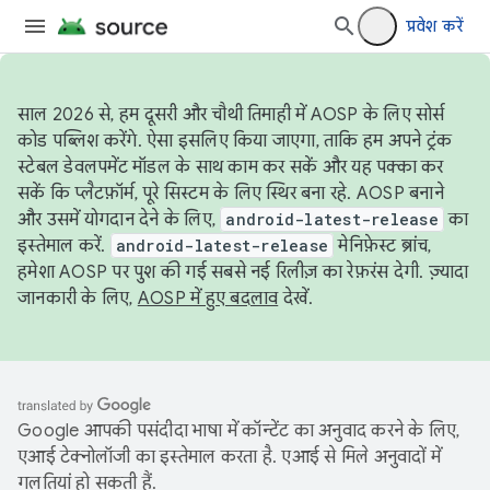
प्रवेश करें
साल 2026 से, हम दूसरी और चौथी तिमाही में AOSP के लिए सोर्स
कोड पब्लिश करेंगे. ऐसा इसलिए किया जाएगा, ताकि हम अपने ट्रंक
स्टेबल डेवलपमेंट मॉडल के साथ काम कर सकें और यह पक्का कर
सकें कि प्लैटफ़ॉर्म, पूरे सिस्टम के लिए स्थिर बना रहे. AOSP बनाने
और उसमें योगदान देने के लिए,
android-latest-release
का
इस्तेमाल करें.
android-latest-release
मेनिफ़ेस्ट ब्रांच,
हमेशा AOSP पर पुश की गई सबसे नई रिलीज़ का रेफ़रंस देगी. ज़्यादा
जानकारी के लिए,
AOSP में हुए बदलाव
देखें.
Google आपकी पसंदीदा भाषा में कॉन्टेंट का अनुवाद करने के लिए,
एआई टेक्नोलॉजी का इस्तेमाल करता है. एआई से मिले अनुवादों में
गलतियां हो सकती हैं.