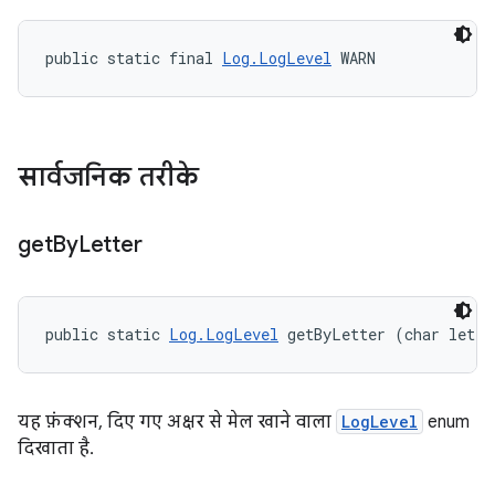
public static final 
Log.LogLevel
 WARN
सार्वजनिक तरीके
get
By
Letter
public static 
Log.LogLevel
 getByLetter (char lette
यह फ़ंक्शन, दिए गए अक्षर से मेल खाने वाला
LogLevel
enum
दिखाता है.