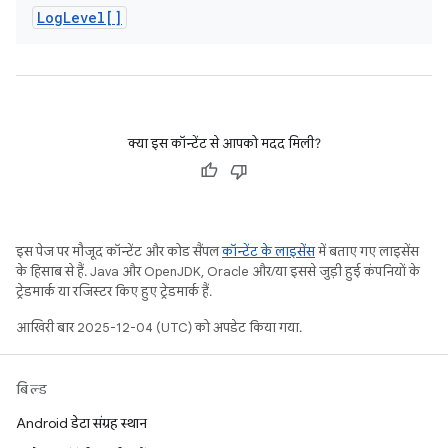
Log
Level[]
क्या इस कॉन्टेंट से आपको मदद मिली?
इस पेज पर मौजूद कॉन्टेंट और कोड सैंपल
कॉन्टेंट के लाइसेंस
में बताए गए लाइसेंस
के हिसाब से हैं. Java और OpenJDK, Oracle और/या इससे जुड़ी हुई कंपनियों के
ट्रेडमार्क या रजिस्टर किए हुए ट्रेडमार्क हैं.
आखिरी बार 2025-12-04 (UTC) को अपडेट किया गया.
बिल्ड
Android डेटा संग्रह स्थान