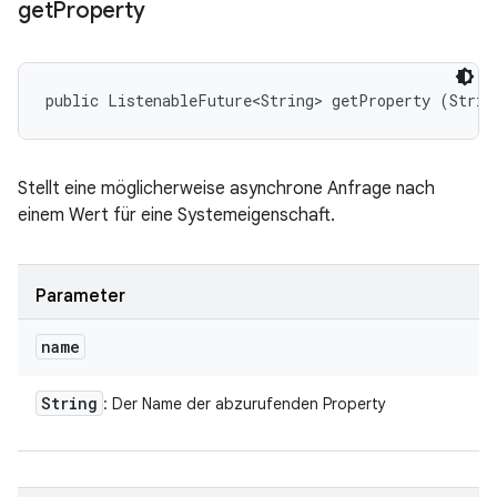
get
Property
public ListenableFuture<String> getProperty (Strin
Stellt eine möglicherweise asynchrone Anfrage nach
einem Wert für eine Systemeigenschaft.
Parameter
name
String
: Der Name der abzurufenden Property