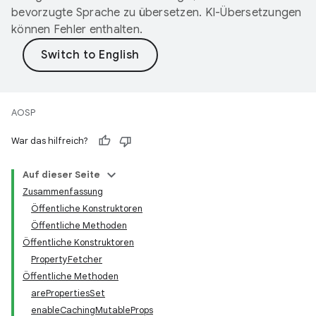
bevorzugte Sprache zu übersetzen. KI-Übersetzungen
können Fehler enthalten.
AOSP
War das hilfreich?
Auf dieser Seite
Zusammenfassung
Öffentliche Konstruktoren
Öffentliche Methoden
Öffentliche Konstruktoren
PropertyFetcher
Öffentliche Methoden
arePropertiesSet
enableCachingMutableProps