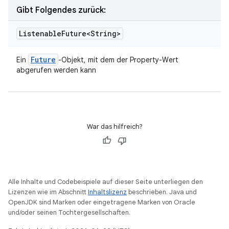
Gibt Folgendes zurück:
Listenable
Future<String>
Future
Ein
-Objekt, mit dem der Property-Wert
abgerufen werden kann
War das hilfreich?
Alle Inhalte und Codebeispiele auf dieser Seite unterliegen den
Lizenzen wie im Abschnitt
Inhaltslizenz
beschrieben. Java und
OpenJDK sind Marken oder eingetragene Marken von Oracle
und/oder seinen Tochtergesellschaften.