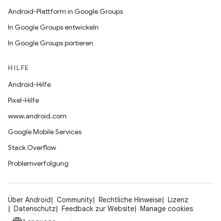
Android-Plattform in Google Groups
In Google Groups entwickeln
In Google Groups portieren
HILFE
Android-Hilfe
Pixel-Hilfe
www.android.com
Google Mobile Services
Stack Overflow
Problemverfolgung
Über Android
Community
Rechtliche Hinweise
Lizenz
Datenschutz
Feedback zur Website
Manage cookies