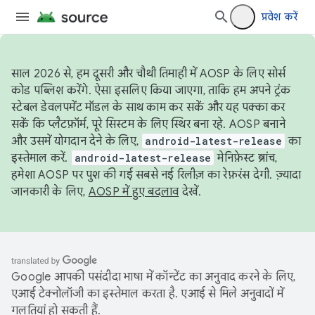
प्रवेश करें
साल 2026 से, हम दूसरी और चौथी तिमाही में AOSP के लिए सोर्स
कोड पब्लिश करेंगे. ऐसा इसलिए किया जाएगा, ताकि हम अपने ट्रंक
स्टेबल डेवलपमेंट मॉडल के साथ काम कर सकें और यह पक्का कर
सकें कि प्लैटफ़ॉर्म, पूरे सिस्टम के लिए स्थिर बना रहे. AOSP बनाने
और उसमें योगदान देने के लिए,
android-latest-release
का
इस्तेमाल करें.
android-latest-release
मेनिफ़ेस्ट ब्रांच,
हमेशा AOSP पर पुश की गई सबसे नई रिलीज़ का रेफ़रंस देगी. ज़्यादा
जानकारी के लिए,
AOSP में हुए बदलाव
देखें.
Google आपकी पसंदीदा भाषा में कॉन्टेंट का अनुवाद करने के लिए,
एआई टेक्नोलॉजी का इस्तेमाल करता है. एआई से मिले अनुवादों में
गलतियां हो सकती हैं.