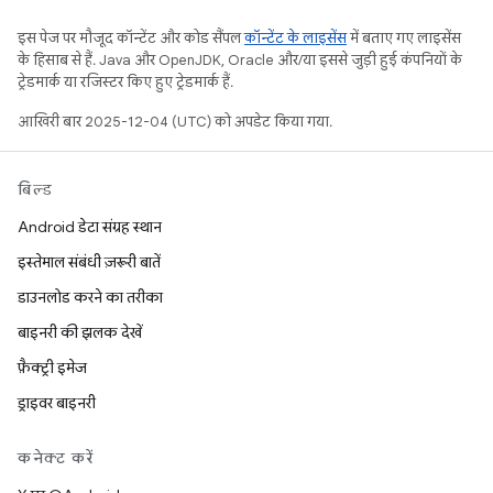
इस पेज पर मौजूद कॉन्टेंट और कोड सैंपल
कॉन्टेंट के लाइसेंस
में बताए गए लाइसेंस
के हिसाब से हैं. Java और OpenJDK, Oracle और/या इससे जुड़ी हुई कंपनियों के
ट्रेडमार्क या रजिस्टर किए हुए ट्रेडमार्क हैं.
आखिरी बार 2025-12-04 (UTC) को अपडेट किया गया.
बिल्ड
Android डेटा संग्रह स्थान
इस्तेमाल संबंधी ज़रूरी बातें
डाउनलोड करने का तरीका
बाइनरी की झलक देखें
फ़ैक्ट्री इमेज
ड्राइवर बाइनरी
कनेक्ट करें