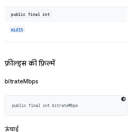
public final int
width
फ़ील्ड्स की फ़िल्में
bitrate
Mbps
public final int bitrateMbps
ऊंचाई