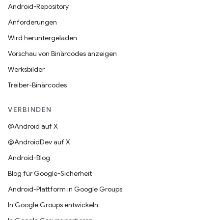
Android-Repository
Anforderungen
Wird heruntergeladen
Vorschau von Binärcodes anzeigen
Werksbilder
Treiber-Binärcodes
VERBINDEN
@Android auf X
@AndroidDev auf X
Android-Blog
Blog für Google-Sicherheit
Android-Plattform in Google Groups
In Google Groups entwickeln