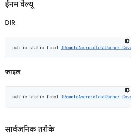
ईनम वैल्यू
DIR
public static final 
IRemoteAndroidTestRunner.Cover
फ़ाइल
public static final 
IRemoteAndroidTestRunner.Cover
सार्वजनिक तरीके