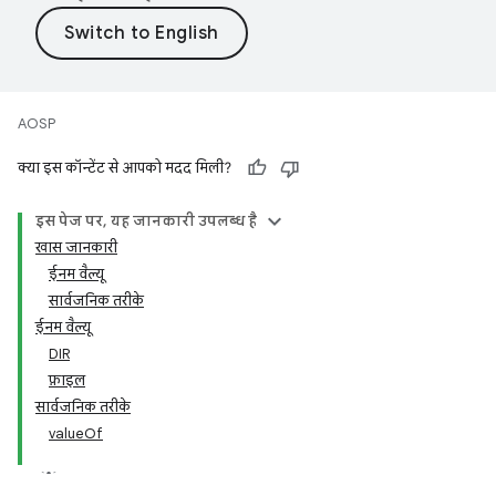
AOSP
क्या इस कॉन्टेंट से आपको मदद मिली?
इस पेज पर, यह जानकारी उपलब्ध है
खास जानकारी
ईनम वैल्यू
सार्वजनिक तरीके
ईनम वैल्यू
DIR
फ़ाइल
सार्वजनिक तरीके
valueOf