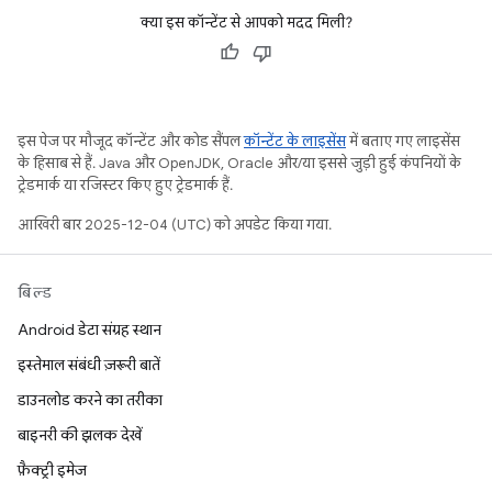
क्या इस कॉन्टेंट से आपको मदद मिली?
इस पेज पर मौजूद कॉन्टेंट और कोड सैंपल
कॉन्टेंट के लाइसेंस
में बताए गए लाइसेंस
के हिसाब से हैं. Java और OpenJDK, Oracle और/या इससे जुड़ी हुई कंपनियों के
ट्रेडमार्क या रजिस्टर किए हुए ट्रेडमार्क हैं.
आखिरी बार 2025-12-04 (UTC) को अपडेट किया गया.
बिल्ड
Android डेटा संग्रह स्थान
इस्तेमाल संबंधी ज़रूरी बातें
डाउनलोड करने का तरीका
बाइनरी की झलक देखें
फ़ैक्ट्री इमेज