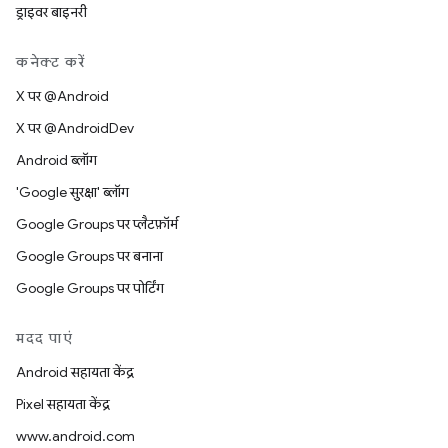
ड्राइवर बाइनरी
कनेक्ट करें
X पर @Android
X पर @AndroidDev
Android ब्लॉग
'Google सुरक्षा' ब्लॉग
Google Groups पर प्लैटफ़ॉर्म
Google Groups पर बनाना
Google Groups पर पोर्टिंग
मदद पाएं
Android सहायता केंद्र
Pixel सहायता केंद्र
www.android.com