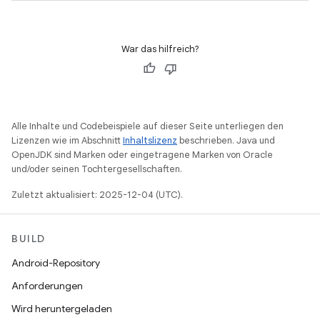
War das hilfreich?
Alle Inhalte und Codebeispiele auf dieser Seite unterliegen den
Lizenzen wie im Abschnitt
Inhaltslizenz
beschrieben. Java und
OpenJDK sind Marken oder eingetragene Marken von Oracle
und/oder seinen Tochtergesellschaften.
Zuletzt aktualisiert: 2025-12-04 (UTC).
BUILD
Android-Repository
Anforderungen
Wird heruntergeladen