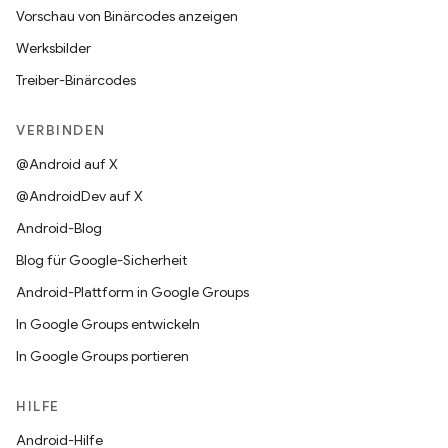
Vorschau von Binärcodes anzeigen
Werksbilder
Treiber-Binärcodes
VERBINDEN
@Android auf X
@AndroidDev auf X
Android-Blog
Blog für Google-Sicherheit
Android-Plattform in Google Groups
In Google Groups entwickeln
In Google Groups portieren
HILFE
Android-Hilfe