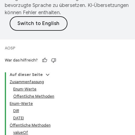
bevorzugte Sprache zu übersetzen. KI-Übersetzungen
können Fehler enthalten.
AOSP
War das hilfreich?
Auf dieser Seite
Zusammenfassung
Enum-Werte
Öffentliche Methoden
Enum-Werte
DIR
DATEI
Öffentliche Methoden
valueOf