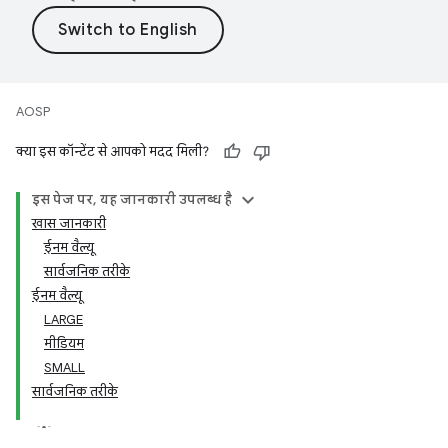
AOSP
क्या इस कॉन्टेंट से आपको मदद मिली?
इस पेज पर, यह जानकारी उपलब्ध है
खास जानकारी
ईनम वैल्यू
सार्वजनिक तरीके
ईनम वैल्यू
LARGE
मीडियम
SMALL
सार्वजनिक तरीके