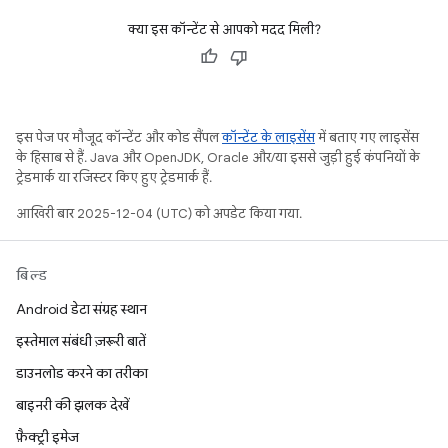
क्या इस कॉन्टेंट से आपको मदद मिली?
इस पेज पर मौजूद कॉन्टेंट और कोड सैंपल
कॉन्टेंट के लाइसेंस
में बताए गए लाइसेंस
के हिसाब से हैं. Java और OpenJDK, Oracle और/या इससे जुड़ी हुई कंपनियों के
ट्रेडमार्क या रजिस्टर किए हुए ट्रेडमार्क हैं.
आखिरी बार 2025-12-04 (UTC) को अपडेट किया गया.
बिल्ड
Android डेटा संग्रह स्थान
इस्तेमाल संबंधी ज़रूरी बातें
डाउनलोड करने का तरीका
बाइनरी की झलक देखें
फ़ैक्ट्री इमेज