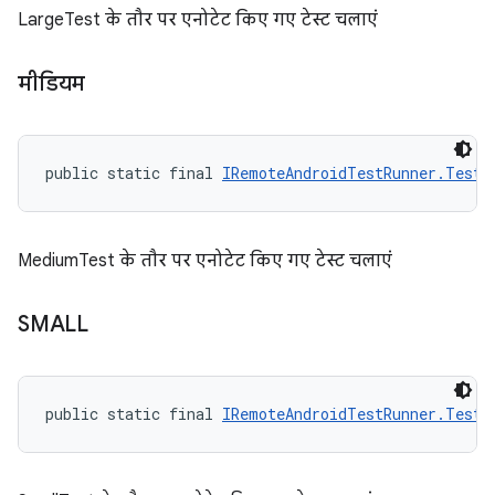
LargeTest के तौर पर एनोटेट किए गए टेस्ट चलाएं
मीडियम
public static final 
IRemoteAndroidTestRunner.TestS
MediumTest के तौर पर एनोटेट किए गए टेस्ट चलाएं
SMALL
public static final 
IRemoteAndroidTestRunner.TestS