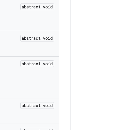
abstract void
abstract void
abstract void
abstract void