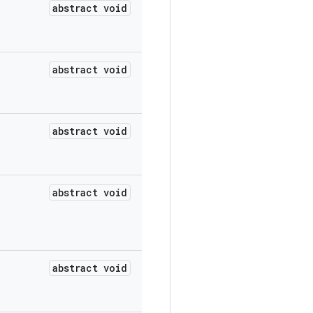
abstract void
abstract void
abstract void
abstract void
abstract void