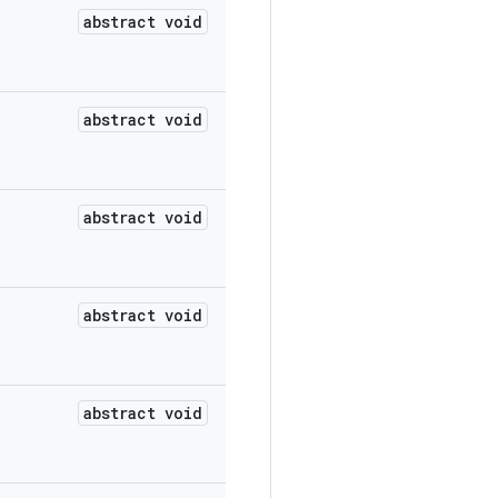
abstract void
abstract void
abstract void
abstract void
abstract void