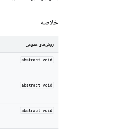
خلاصه
روش‌های عمومی
abstract void
abstract void
abstract void