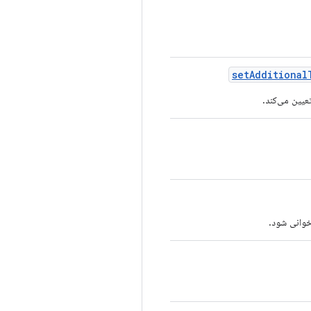
set
Additional
یین می‌کند.