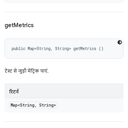
get
Metrics
public Map<String, String> getMetrics ()
टेस्ट से जुड़ी मेट्रिक पाएं.
रिटर्न
Map<String
,
String>