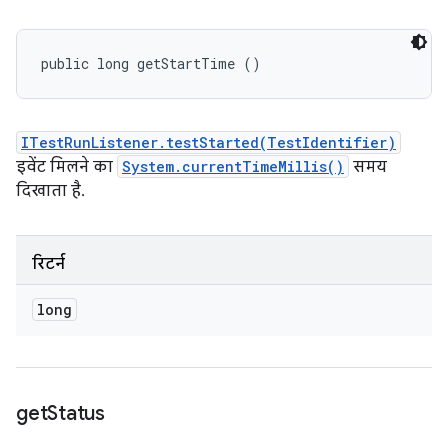
public long getStartTime ()
ITestRunListener.testStarted(TestIdentifier)
इवेंट मिलने का
System.currentTimeMillis()
समय
दिखाता है.
रिटर्न
long
get
Status