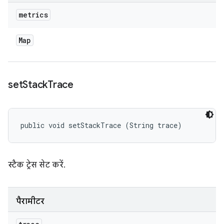
metrics
Map
set
Stack
Trace
public void setStackTrace (String trace)
स्टैक ट्रेस सेट करें.
पैरामीटर