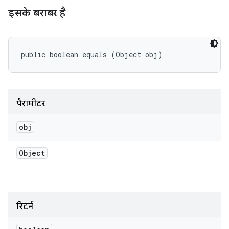
इसके बराबर है
public boolean equals (Object obj)
पैरामीटर
obj
Object
रिटर्न