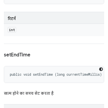
रिटर्न
int
set
End
Time
public void setEndTime (long currentTimeMillis)
खत्म होने का समय सेट करता है