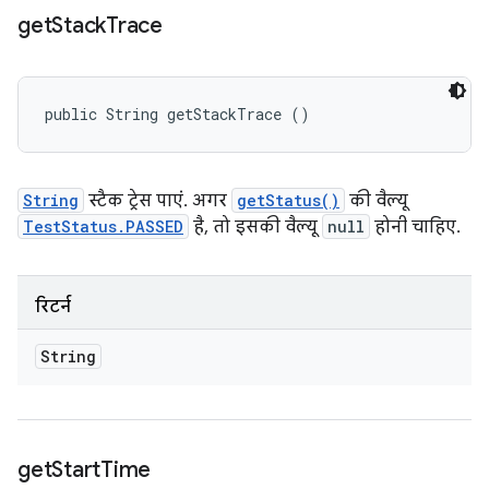
get
Stack
Trace
public String getStackTrace ()
String
स्टैक ट्रेस पाएं. अगर
getStatus()
की वैल्यू
TestStatus.PASSED
है, तो इसकी वैल्यू
null
होनी चाहिए.
रिटर्न
String
get
Start
Time