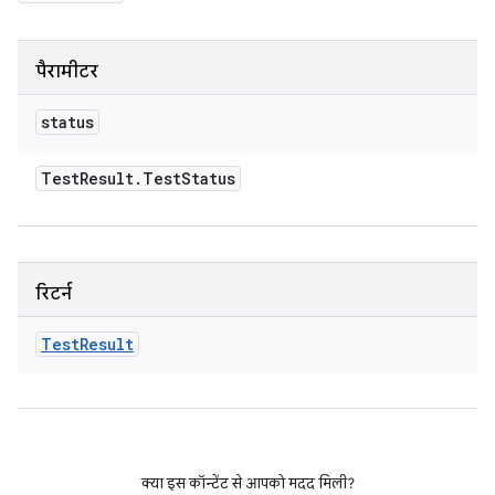
पैरामीटर
status
Test
Result
.
Test
Status
रिटर्न
Test
Result
क्या इस कॉन्टेंट से आपको मदद मिली?