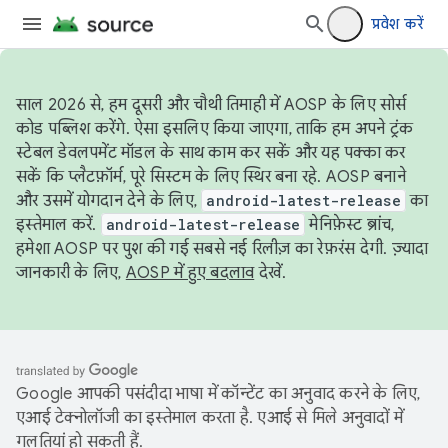
प्रवेश करें
साल 2026 से, हम दूसरी और चौथी तिमाही में AOSP के लिए सोर्स
कोड पब्लिश करेंगे. ऐसा इसलिए किया जाएगा, ताकि हम अपने ट्रंक
स्टेबल डेवलपमेंट मॉडल के साथ काम कर सकें और यह पक्का कर
सकें कि प्लैटफ़ॉर्म, पूरे सिस्टम के लिए स्थिर बना रहे. AOSP बनाने
और उसमें योगदान देने के लिए,
android-latest-release
का
इस्तेमाल करें.
android-latest-release
मेनिफ़ेस्ट ब्रांच,
हमेशा AOSP पर पुश की गई सबसे नई रिलीज़ का रेफ़रंस देगी. ज़्यादा
जानकारी के लिए,
AOSP में हुए बदलाव
देखें.
Google आपकी पसंदीदा भाषा में कॉन्टेंट का अनुवाद करने के लिए,
एआई टेक्नोलॉजी का इस्तेमाल करता है. एआई से मिले अनुवादों में
गलतियां हो सकती हैं.