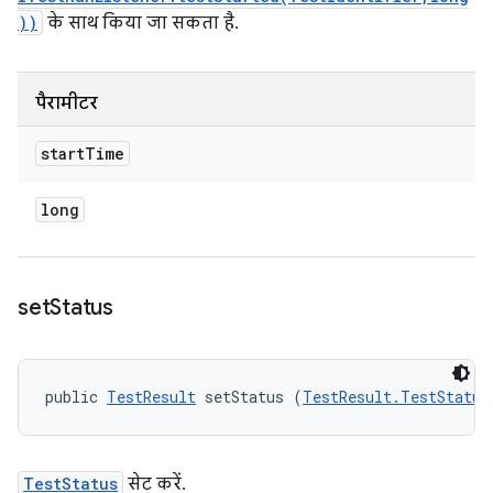
))
के साथ किया जा सकता है.
पैरामीटर
start
Time
long
set
Status
public 
TestResult
 setStatus (
TestResult.TestStatus
TestStatus
सेट करें.