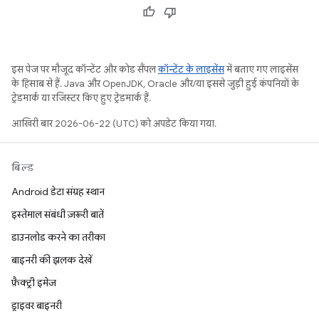
इस पेज पर मौजूद कॉन्टेंट और कोड सैंपल
कॉन्टेंट के लाइसेंस
में बताए गए लाइसेंस
के हिसाब से हैं. Java और OpenJDK, Oracle और/या इससे जुड़ी हुई कंपनियों के
ट्रेडमार्क या रजिस्टर किए हुए ट्रेडमार्क हैं.
आखिरी बार 2026-06-22 (UTC) को अपडेट किया गया.
बिल्ड
Android डेटा संग्रह स्थान
इस्तेमाल संबंधी ज़रूरी बातें
डाउनलोड करने का तरीका
बाइनरी की झलक देखें
फ़ैक्ट्री इमेज
ड्राइवर बाइनरी