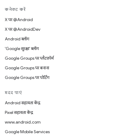
कनेक्ट करें
X पर @Android
X पर @AndroidDev
Android ब्लॉग
'Google सुरक्षा' ब्लॉग
Google Groups पर प्लैटफ़ॉर्म
Google Groups पर बनाना
Google Groups पर पोर्टिंग
मदद पाएं
Android सहायता केंद्र
Pixel सहायता केंद्र
www.android.com
Google Mobile Services