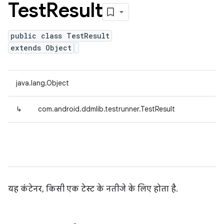
Test
Result
public class TestResult
extends Object
java.lang.Object
↳
com.android.ddmlib.testrunner.TestResult
यह कंटेनर, किसी एक टेस्ट के नतीजे के लिए होता है.