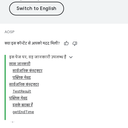
AOSP
क्या इस कॉन्टेंट से आपको मदद मिली?
इस पेज पर, यह जानकारी उपलब्ध है
खास जानकारी
सार्वजनिक कंस्ट्रक्टर
पब्लिक मेथड
सार्वजनिक कंस्ट्रक्टर
TestResult
पब्लिक मेथड
इसके बराबर है
getEndTime