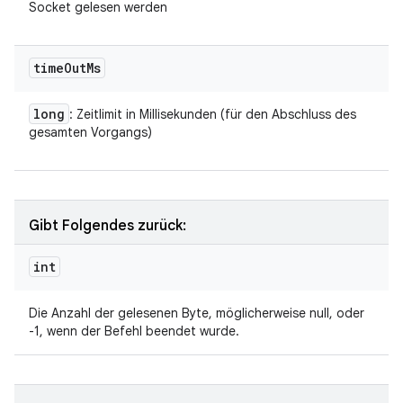
Socket gelesen werden
time
Out
Ms
long
: Zeitlimit in Millisekunden (für den Abschluss des
gesamten Vorgangs)
Gibt Folgendes zurück:
int
Die Anzahl der gelesenen Byte, möglicherweise null, oder
-1, wenn der Befehl beendet wurde.