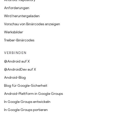
Anforderungen
Wird heruntergeladen
Vorschau von Binärcodes anzeigen
Werksbilder
Treiber-Binärcodes
VERBINDEN
@Android auf X
@AndroidDev auf X
Android-Blog
Blog für Google-Sicherheit
Android-Plattform in Google Groups
In Google Groups entwickeln
In Google Groups portieren