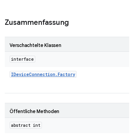
Zusammenfassung
Verschachtelte Klassen
interface
IDevice
Connection
.
Factory
Öffentliche Methoden
abstract int