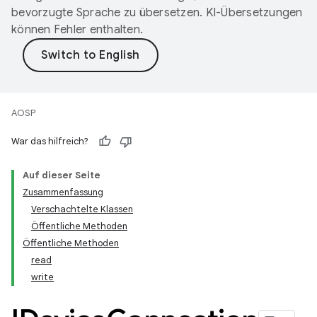
bevorzugte Sprache zu übersetzen. KI-Übersetzungen
können Fehler enthalten.
AOSP
War das hilfreich?
Auf dieser Seite
Zusammenfassung
Verschachtelte Klassen
Öffentliche Methoden
Öffentliche Methoden
read
write