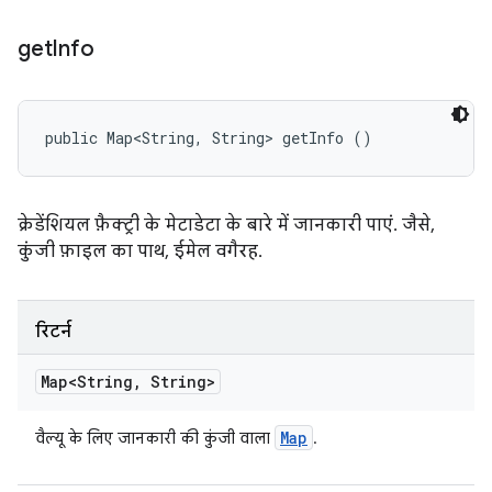
get
Info
public Map<String, String> getInfo ()
क्रेडेंशियल फ़ैक्ट्री के मेटाडेटा के बारे में जानकारी पाएं. जैसे,
कुंजी फ़ाइल का पाथ, ईमेल वगैरह.
रिटर्न
Map<String
,
String>
Map
वैल्यू के लिए जानकारी की कुंजी वाला
.