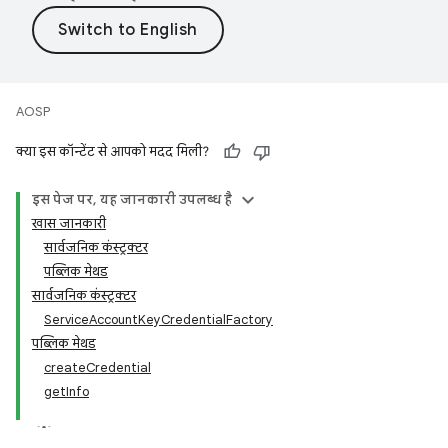
AOSP
क्या इस कॉन्टेंट से आपको मदद मिली?
इस पेज पर, यह जानकारी उपलब्ध है
खास जानकारी
सार्वजनिक कंस्ट्रक्टर
पब्लिक मेथड
सार्वजनिक कंस्ट्रक्टर
ServiceAccountKeyCredentialFactory
पब्लिक मेथड
createCredential
getInfo