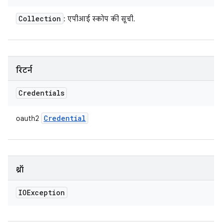
Collection
: एपीआई स्कोप की सूची.
रिटर्न
Credentials
Credential
oauth2
थ्रॉ
IOException