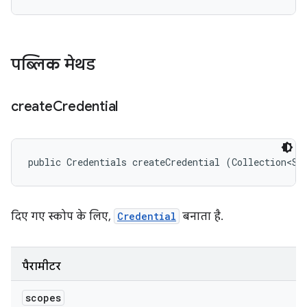
पब्लिक मेथड
create
Credential
public Credentials createCredential (Collection<St
दिए गए स्कोप के लिए,
Credential
बनाता है.
पैरामीटर
scopes