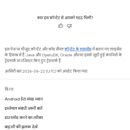
क्या इस कॉन्टेंट से आपको मदद मिली?
इस पेज पर मौजूद कॉन्टेंट और कोड सैंपल
कॉन्टेंट के लाइसेंस
में बताए गए लाइसेंस
के हिसाब से हैं. Java और OpenJDK, Oracle और/या इससे जुड़ी हुई कंपनियों के
ट्रेडमार्क या रजिस्टर किए हुए ट्रेडमार्क हैं.
आखिरी बार 2026-06-22 (UTC) को अपडेट किया गया.
बिल्ड
Android डेटा संग्रह स्थान
इस्तेमाल संबंधी ज़रूरी बातें
डाउनलोड करने का तरीका
बाइनरी की झलक देखें