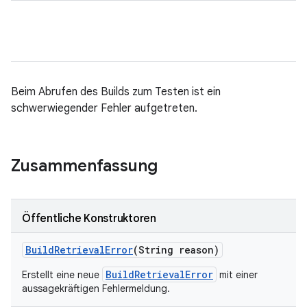
Beim Abrufen des Builds zum Testen ist ein
schwerwiegender Fehler aufgetreten.
Zusammenfassung
Öffentliche Konstruktoren
Build
Retrieval
Error
(String reason)
BuildRetrievalError
Erstellt eine neue
mit einer
aussagekräftigen Fehlermeldung.