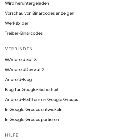
Wird heruntergeladen
Vorschau von Binärcodes anzeigen
Werksbilder
Treiber-Binärcodes
VERBINDEN
@Android auf X
@AndroidDev auf X
Android-Blog
Blog für Google-Sicherheit
Android-Plattform in Google Groups
In Google Groups entwickeln
In Google Groups portieren
HILFE