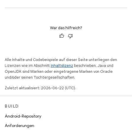
War das hilfreich?
Alle Inhalte und Codebeispiele auf dieser Seite unterliegen den
Lizenzen wie im Abschnitt
Inhaltslizenz
beschrieben. Java und
OpenJDK sind Marken oder eingetragene Marken von Oracle
und/oder seinen Tochtergesellschaften.
Zuletzt aktualisiert: 2026-06-22 (UTC).
BUILD
Android-Repository
Anforderungen