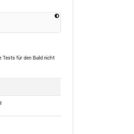
 Tests für den Build nicht
l