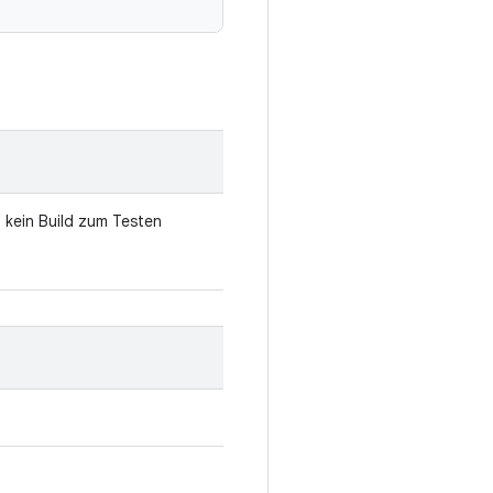
 kein Build zum Testen