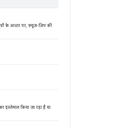
ची के आधार पर, फ़्यूज़-ज़िप की
का इस्तेमाल किया जा रहा है या