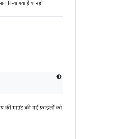
ेमाल किया गया है या नहीं
़िप की माउंट की गई फ़ाइलों को