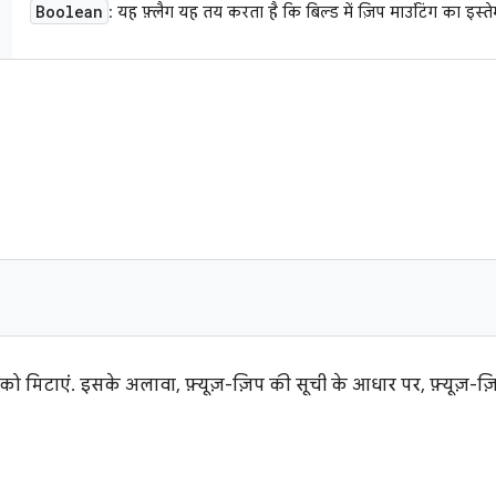
Boolean
: यह फ़्लैग यह तय करता है कि बिल्ड में ज़िप माउंटिंग का इस्त
ो मिटाएं. इसके अलावा, फ़्यूज़-ज़िप की सूची के आधार पर, फ़्यूज़-ज