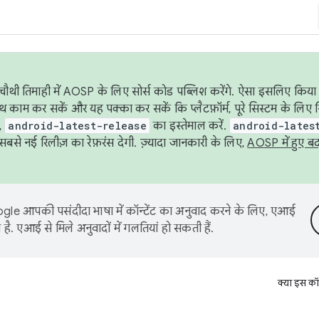
ौथी तिमाही में AOSP के लिए सोर्स कोड पब्लिश करेंगे. ऐसा इसलिए किया 
थ काम कर सकें और यह पक्का कर सकें कि प्लैटफ़ॉर्म, पूरे सिस्टम के लिए 
,
android-latest-release
का इस्तेमाल करें.
android-lates
से नई रिलीज़ का रेफ़रंस देगी. ज़्यादा जानकारी के लिए,
AOSP में हुए ब
le आपकी पसंदीदा भाषा में कॉन्टेंट का अनुवाद करने के लिए, एआई
है. एआई से मिले अनुवादों में गलतियां हो सकती हैं.
क्या इस कॉ