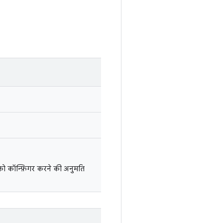
 को कॉन्फ़िगर करने की अनुमति