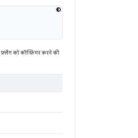
 फ़्लैग को कॉन्फ़िगर करने की