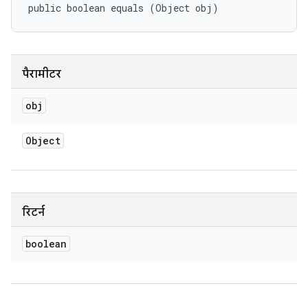
public boolean equals (Object obj)
पैरामीटर
obj
Object
रिटर्न
boolean