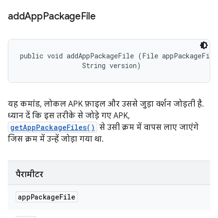
add
App
Package
File
public void addAppPackageFile (File appPackageFile,
                String version)
यह कमांड, लोकल APK फ़ाइल और उससे जुड़ा वर्शन जोड़ती है.
ध्यान दें कि इस तरीके से जोड़े गए APK,
getAppPackageFiles()
से उसी क्रम में वापस लाए जाएंगे
जिस क्रम में उन्हें जोड़ा गया था.
पैरामीटर
app
Package
File