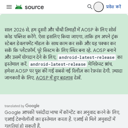
प्रवेश करें
साल 2026 से, हम दूसरी और चौथी तिमाही में AOSP के लिए सोर्स
कोड पब्लिश करेंगे. ऐसा इसलिए किया जाएगा, ताकि हम अपने ट्रंक
स्टेबल डेवलपमेंट मॉडल के साथ काम कर सकें और यह पक्का कर
सकें कि प्लैटफ़ॉर्म, पूरे सिस्टम के लिए स्थिर बना रहे. AOSP बनाने
और उसमें योगदान देने के लिए,
android-latest-release
का
इस्तेमाल करें.
android-latest-release
मेनिफ़ेस्ट ब्रांच,
हमेशा AOSP पर पुश की गई सबसे नई रिलीज़ का रेफ़रंस देगी. ज़्यादा
जानकारी के लिए,
AOSP में हुए बदलाव
देखें.
Google आपकी पसंदीदा भाषा में कॉन्टेंट का अनुवाद करने के लिए,
एआई टेक्नोलॉजी का इस्तेमाल करता है. एआई से मिले अनुवादों में
गलतियां हो सकती हैं.