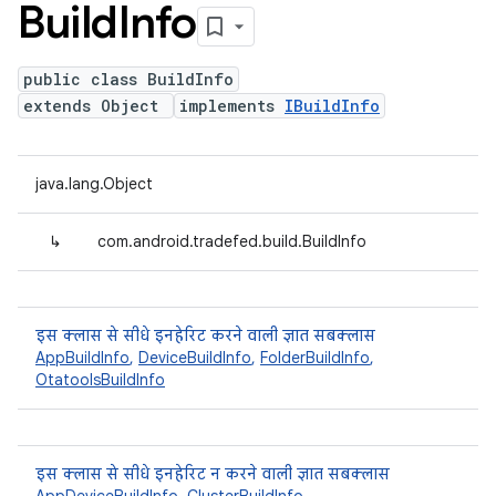
Build
Info
public class BuildInfo
extends Object
implements
IBuildInfo
java.lang.Object
↳
com.android.tradefed.build.BuildInfo
इस क्लास से सीधे इनहेरिट करने वाली ज्ञात सबक्लास
AppBuildInfo
,
DeviceBuildInfo
,
FolderBuildInfo
,
OtatoolsBuildInfo
इस क्लास से सीधे इनहेरिट न करने वाली ज्ञात सबक्लास