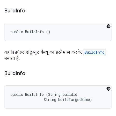
Build
Info
public BuildInfo ()
यह डिफ़ॉल्ट एट्रिब्यूट वैल्यू का इस्तेमाल करके,
BuildInfo
बनाता है.
Build
Info
public BuildInfo (String buildId, 

                String buildTargetName)