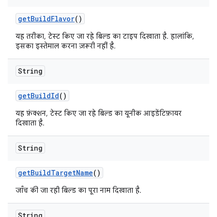
get
Build
Flavor
()
यह तरीका, टेस्ट किए जा रहे बिल्ड का टाइप दिखाता है. हालांकि,
इसका इस्तेमाल करना ज़रूरी नहीं है.
String
get
Build
Id
()
यह फ़ंक्शन, टेस्ट किए जा रहे बिल्ड का यूनीक आइडेंटिफ़ायर
दिखाता है.
String
get
Build
Target
Name
()
जाँच की जा रही बिल्ड का पूरा नाम दिखाता है.
String