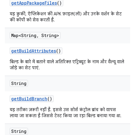
get
App
Package
Files
()
यह कुकी, ऐप्लिकेशन की APK फ़ाइल(लों) और उनके वर्शन के सेट
की कॉपी को सेव करती है.
Map<String
,
String>
get
Build
Attributes
()
बिल्ड के बारे में बताने वाले अतिरिक्त एट्रिब्यूट के नाम और वैल्यू वाले
जोड़े का सेट पाएं.
String
get
Build
Branch
()
यह तरीका ज़रूरी नहीं है. इससे उस सोर्स कंट्रोल ब्रांच को वापस
लाया जा सकता है जिससे टेस्ट किया जा रहा बिल्ड बनाया गया था.
String