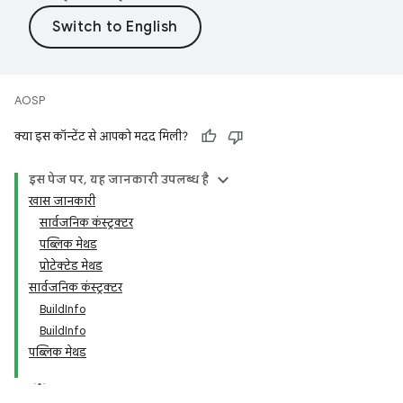
AOSP
क्या इस कॉन्टेंट से आपको मदद मिली?
इस पेज पर, यह जानकारी उपलब्ध है
खास जानकारी
सार्वजनिक कंस्ट्रक्टर
पब्लिक मेथड
प्रोटेक्टेड मेथड
सार्वजनिक कंस्ट्रक्टर
BuildInfo
BuildInfo
पब्लिक मेथड