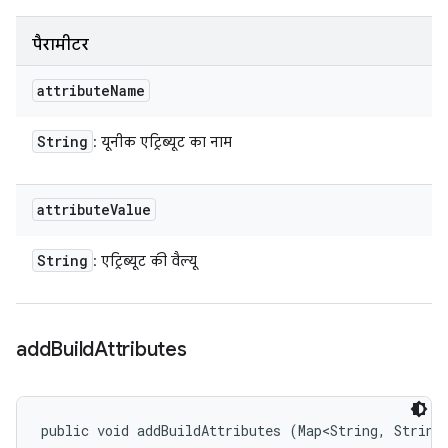
पैरामीटर
attribute
Name
String
: यूनीक एट्रिब्यूट का नाम
attribute
Value
String
: एट्रिब्यूट की वैल्यू
add
Build
Attributes
public void addBuildAttributes (Map<String, String