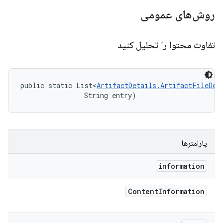
روش‌های عمومی
تفاوت محتوا را تحلیل کنید
public static List<
ArtifactDetails.ArtifactFileDes
                String entry)
پارامترها
information
Content
Information