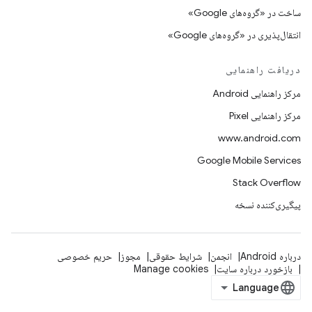
ساخت در «گروه‌های Google»
انتقال‌پذیری در «گروه‌های Google»
دریافت راهنمایی
مرکز راهنمایی Android
مرکز راهنمایی Pixel
www.android.com
Google Mobile Services
Stack Overflow
پیگیری‌کننده نسخه
درباره Android
انجمن
شرایط حقوقی
مجوز
حریم خصوصی
بازخورد درباره سایت
Manage cookies