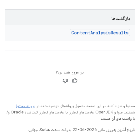
بازگشت‌ها
Content
Analysis
Results
این مرور مفید بود؟
محتوا و نمونه کدها در این صفحه مشمول پروانه‌های توصیف‌شده در
پروانه محتوا
هستند. جاوا و OpenJDK علامت‌های تجاری یا علامت‌های تجاری ثبت‌شده Oracle و/
یا وابسته‌های آن هستند.
تاریخ آخرین به‌روزرسانی 2026-06-22 به‌وقت ساعت هماهنگ جهانی.