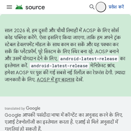
प्रवेश करें
साल 2026 से, हम दूसरी और चौथी तिमाही में AOSP के लिए सोर्स
कोड पब्लिश करेंगे. ऐसा इसलिए किया जाएगा, ताकि हम अपने ट्रंक
स्टेबल डेवलपमेंट मॉडल के साथ काम कर सकें और यह पक्का कर
सकें कि प्लैटफ़ॉर्म, पूरे सिस्टम के लिए स्थिर बना रहे. AOSP बनाने
और उसमें योगदान देने के लिए,
android-latest-release
का
इस्तेमाल करें.
android-latest-release
मेनिफ़ेस्ट ब्रांच,
हमेशा AOSP पर पुश की गई सबसे नई रिलीज़ का रेफ़रंस देगी. ज़्यादा
जानकारी के लिए,
AOSP में हुए बदलाव
देखें.
Google आपकी पसंदीदा भाषा में कॉन्टेंट का अनुवाद करने के लिए,
एआई टेक्नोलॉजी का इस्तेमाल करता है. एआई से मिले अनुवादों में
गलतियां हो सकती हैं.