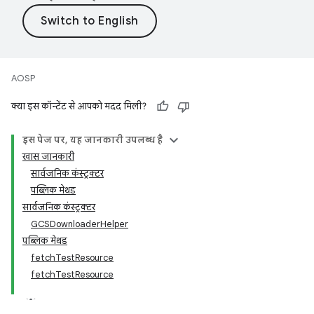
AOSP
क्या इस कॉन्टेंट से आपको मदद मिली?
इस पेज पर, यह जानकारी उपलब्ध है
खास जानकारी
सार्वजनिक कंस्ट्रक्टर
पब्लिक मेथड
सार्वजनिक कंस्ट्रक्टर
GCSDownloaderHelper
पब्लिक मेथड
fetchTestResource
fetchTestResource