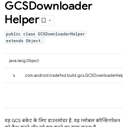
GCSDownloader
Helper
public class GCSDownloaderHelper
extends Object
java.lang.Object
↳
com.android.tradefed.build.gcs.GCSDownloaderHelpe
यह GCS बकेट के लिए डाउनलोडर है. यह ग्लोबल कॉन्फ़िगरेशन