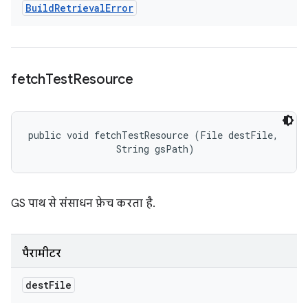
Build
Retrieval
Error
fetch
Test
Resource
public void fetchTestResource (File destFile, 

                String gsPath)
GS पाथ से संसाधन फ़ेच करता है.
पैरामीटर
dest
File