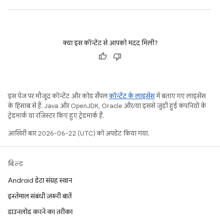
क्या इस कॉन्टेंट से आपको मदद मिली?
इस पेज पर मौजूद कॉन्टेंट और कोड सैंपल
कॉन्टेंट के लाइसेंस
में बताए गए लाइसेंस
के हिसाब से हैं. Java और OpenJDK, Oracle और/या इससे जुड़ी हुई कंपनियों के
ट्रेडमार्क या रजिस्टर किए हुए ट्रेडमार्क हैं.
आखिरी बार 2026-06-22 (UTC) को अपडेट किया गया.
बिल्ड
Android डेटा संग्रह स्थान
इस्तेमाल संबंधी ज़रूरी बातें
डाउनलोड करने का तरीका