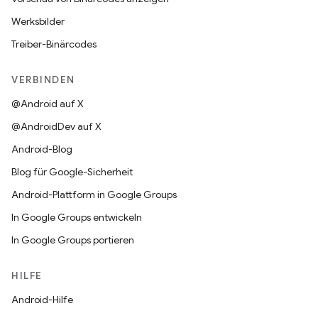
Werksbilder
Treiber-Binärcodes
VERBINDEN
@Android auf X
@AndroidDev auf X
Android-Blog
Blog für Google-Sicherheit
Android-Plattform in Google Groups
In Google Groups entwickeln
In Google Groups portieren
HILFE
Android-Hilfe