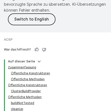
bevorzugte Sprache zu übersetzen. KI-Übersetzungen
können Fehler enthalten.
AOSP
War das hilfreich?
Auf dieser Seite
Zusammenfassung
Öffentliche Konstruktoren
Öffentliche Methoden
Öffentliche Konstruktoren
ClusterBuildProvider
Öffentliche Methoden
buildNotTested
cleanUp