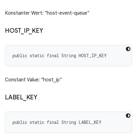
Konstanter Wert: "host-event-queue"
HOST
_
IP
_
KEY
public static final String HOST_IP_KEY
Constant Value: "host_ip"
LABEL
_
KEY
public static final String LABEL_KEY