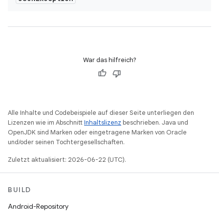
War das hilfreich?
Alle Inhalte und Codebeispiele auf dieser Seite unterliegen den
Lizenzen wie im Abschnitt
Inhaltslizenz
beschrieben. Java und
OpenJDK sind Marken oder eingetragene Marken von Oracle
und/oder seinen Tochtergesellschaften.
Zuletzt aktualisiert: 2026-06-22 (UTC).
BUILD
Android-Repository