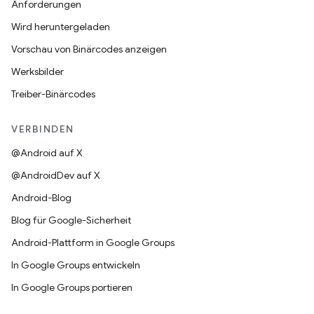
Anforderungen
Wird heruntergeladen
Vorschau von Binärcodes anzeigen
Werksbilder
Treiber-Binärcodes
VERBINDEN
@Android auf X
@AndroidDev auf X
Android-Blog
Blog für Google-Sicherheit
Android-Plattform in Google Groups
In Google Groups entwickeln
In Google Groups portieren