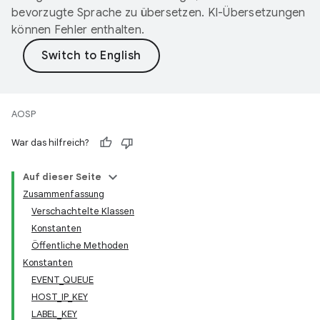
bevorzugte Sprache zu übersetzen. KI-Übersetzungen
können Fehler enthalten.
AOSP
War das hilfreich?
Auf dieser Seite
Zusammenfassung
Verschachtelte Klassen
Konstanten
Öffentliche Methoden
Konstanten
EVENT_QUEUE
HOST_IP_KEY
LABEL_KEY