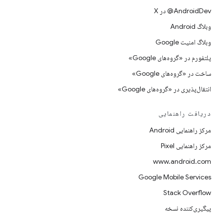
‫‎@AndroidDev در X
وبلاگ Android
وبلاگ امنیت Google
پلتفورم در «گروه‌های Google»
ساخت در «گروه‌های Google»
انتقال‌پذیری در «گروه‌های Google»
دریافت راهنمایی
مرکز راهنمایی Android
مرکز راهنمایی Pixel
www.android.com
Google Mobile Services
Stack Overflow
پیگیری‌کننده نسخه