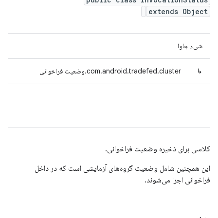
extends Object
شیء جاوا
↳
com.android.tradefed.cluster.وضعیت فراخوانی
کلاسی برای ذخیره وضعیت فراخوانی.
این همچنین شامل وضعیت گروه‌های آزمایشی است که در داخل
فراخوانی اجرا می‌شوند.