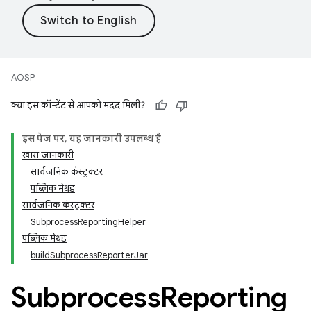
AOSP
क्या इस कॉन्टेंट से आपको मदद मिली?
इस पेज पर, यह जानकारी उपलब्ध है
खास जानकारी
सार्वजनिक कंस्ट्रक्टर
पब्लिक मेथड
सार्वजनिक कंस्ट्रक्टर
SubprocessReportingHelper
पब्लिक मेथड
buildSubprocessReporterJar
Subprocess
Reporting