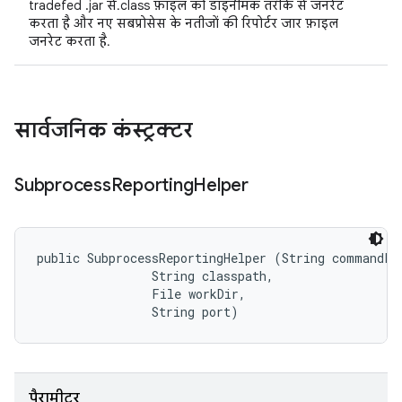
tradefed .jar से.class फ़ाइल को डाइनैमिक तरीके से जनरेट
करता है और नए सबप्रोसेस के नतीजों की रिपोर्टर जार फ़ाइल
जनरेट करता है.
सार्वजनिक कंस्ट्रक्टर
Subprocess
Reporting
Helper
public SubprocessReportingHelper (String commandLin
                String classpath, 

                File workDir, 

                String port)
पैरामीटर