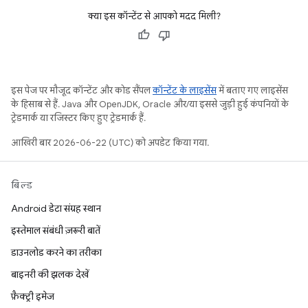
क्या इस कॉन्टेंट से आपको मदद मिली?
इस पेज पर मौजूद कॉन्टेंट और कोड सैंपल
कॉन्टेंट के लाइसेंस
में बताए गए लाइसेंस
के हिसाब से हैं. Java और OpenJDK, Oracle और/या इससे जुड़ी हुई कंपनियों के
ट्रेडमार्क या रजिस्टर किए हुए ट्रेडमार्क हैं.
आखिरी बार 2026-06-22 (UTC) को अपडेट किया गया.
बिल्ड
Android डेटा संग्रह स्थान
इस्तेमाल संबंधी ज़रूरी बातें
डाउनलोड करने का तरीका
बाइनरी की झलक देखें
फ़ैक्ट्री इमेज