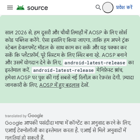
प्रवेश करें
साल 2026 से, हम दूसरी और चौथी तिमाही में AOSP के लिए सोर्स
कोड पब्लिश करेंगे. ऐसा इसलिए किया जाएगा, ताकि हम अपने ट्रंक
स्टेबल डेवलपमेंट मॉडल के साथ काम कर सकें और यह पक्का कर
सकें कि प्लैटफ़ॉर्म, पूरे सिस्टम के लिए स्थिर बना रहे. AOSP बनाने
और उसमें योगदान देने के लिए,
android-latest-release
का
इस्तेमाल करें.
android-latest-release
मेनिफ़ेस्ट ब्रांच,
हमेशा AOSP पर पुश की गई सबसे नई रिलीज़ का रेफ़रंस देगी. ज़्यादा
जानकारी के लिए,
AOSP में हुए बदलाव
देखें.
Google आपकी पसंदीदा भाषा में कॉन्टेंट का अनुवाद करने के लिए,
एआई टेक्नोलॉजी का इस्तेमाल करता है. एआई से मिले अनुवादों में
गलतियां हो सकती हैं.