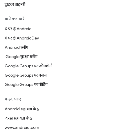
ड्राइवर बाइनरी
कनेक्ट करें
X पर @Android
X पर @AndroidDev
Android ब्लॉग
'Google सुरक्षा' ब्लॉग
Google Groups पर प्लैटफ़ॉर्म
Google Groups पर बनाना
Google Groups पर पोर्टिंग
मदद पाएं
Android सहायता केंद्र
Pixel सहायता केंद्र
www.android.com