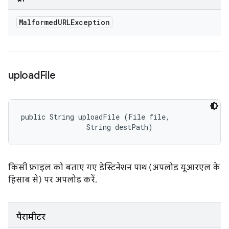
Malformed
URLException
upload
File
public String uploadFile (File file, 

                String destPath)
किसी फ़ाइल को बताए गए डेस्टिनेशन पाथ (अपलोड यूआरएल के
हिसाब से) पर अपलोड करें.
पैरामीटर