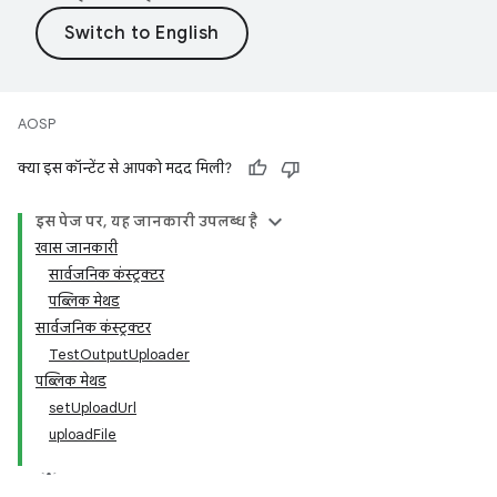
AOSP
क्या इस कॉन्टेंट से आपको मदद मिली?
इस पेज पर, यह जानकारी उपलब्ध है
खास जानकारी
सार्वजनिक कंस्ट्रक्टर
पब्लिक मेथड
सार्वजनिक कंस्ट्रक्टर
TestOutputUploader
पब्लिक मेथड
setUploadUrl
uploadFile