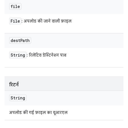
file
File
: अपलोड की जाने वाली फ़ाइल
dest
Path
String
: रिलेटिव डेस्टिनेशन पाथ
रिटर्न
String
अपलोड की गई फ़ाइल का यूआरएल