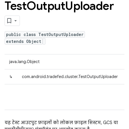
Test
Output
Uploader
public class TestOutputUploader
extends Object
java.lang.Object
↳
com.android.tradefed.cluster.TestOutputUploader
यह टेस्ट आउटपुट फ़ाइलों को लोकल फ़ाइल सिस्टम, GCS या