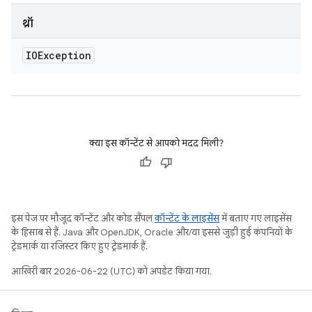
थ्रॉ
IOException
क्या इस कॉन्टेंट से आपको मदद मिली?
इस पेज पर मौजूद कॉन्टेंट और कोड सैंपल
कॉन्टेंट के लाइसेंस
में बताए गए लाइसेंस
के हिसाब से हैं. Java और OpenJDK, Oracle और/या इससे जुड़ी हुई कंपनियों के
ट्रेडमार्क या रजिस्टर किए हुए ट्रेडमार्क हैं.
आखिरी बार 2026-06-22 (UTC) को अपडेट किया गया.